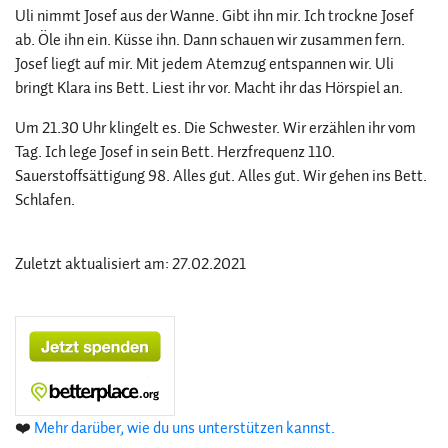
Uli nimmt Josef aus der Wanne. Gibt ihn mir. Ich trockne Josef
ab. Öle ihn ein. Küsse ihn. Dann schauen wir zusammen fern.
Josef liegt auf mir. Mit jedem Atemzug entspannen wir. Uli
bringt Klara ins Bett. Liest ihr vor. Macht ihr das Hörspiel an.
Um 21.30 Uhr klingelt es. Die Schwester. Wir erzählen ihr vom
Tag. Ich lege Josef in sein Bett. Herzfrequenz 110.
Sauerstoffsättigung 98. Alles gut. Alles gut. Wir gehen ins Bett.
Schlafen.
Zuletzt aktualisiert am: 27.02.2021
❤️
Mehr darüber, wie du uns unterstützen kannst.