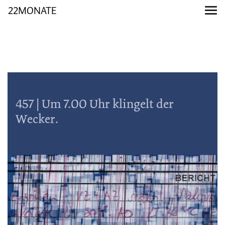
22MONATE
457 | Um 7.00 Uhr klingelt der
Wecker.