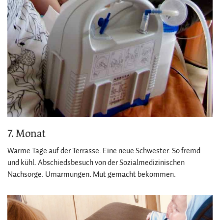
7. Monat
Warme Tage auf der Terrasse. Eine neue Schwester. So fremd
und kühl. Abschiedsbesuch von der Sozialmedizinischen
Nachsorge. Umarmungen. Mut gemacht bekommen.