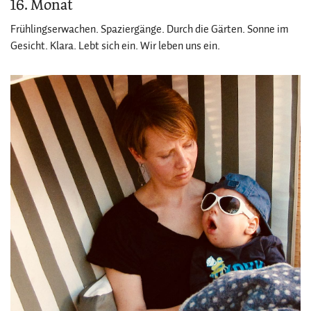
16. Monat
Frühlingserwachen. Spaziergänge. Durch die Gärten. Sonne im
Gesicht. Klara. Lebt sich ein. Wir leben uns ein.