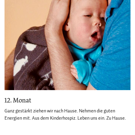
12. Monat
Ganz gestärkt ziehen wir nach Hause. Nehmen die guten
Energien mit. Aus dem Kinderhospiz. Leben uns ein. Zu Hause.