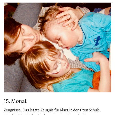
15. Monat
Zeugnisse. Das letzte Zeugnis für Klara in der alten Schule.