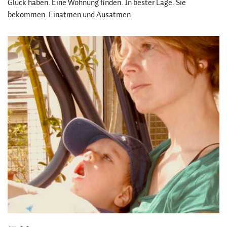
Glück haben. Eine Wohnung finden. In bester Lage. Sie
bekommen. Einatmen und Ausatmen.