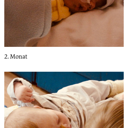
2. Monat