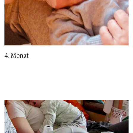
4. Monat