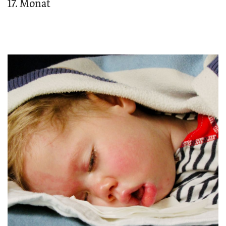
17. Monat