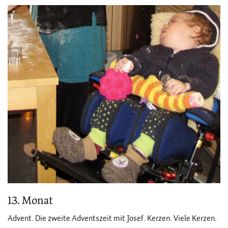
13. Monat
Advent. Die zweite Adventszeit mit Josef. Kerzen. Viele Kerzen.