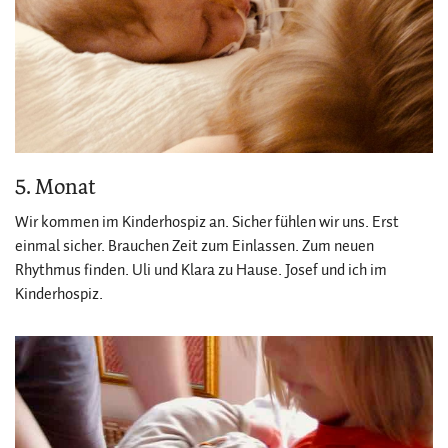
5. Monat
Wir kommen im Kinderhospiz an. Sicher fühlen wir uns. Erst
einmal sicher. Brauchen Zeit zum Einlassen. Zum neuen
Rhythmus finden. Uli und Klara zu Hause. Josef und ich im
Kinderhospiz.