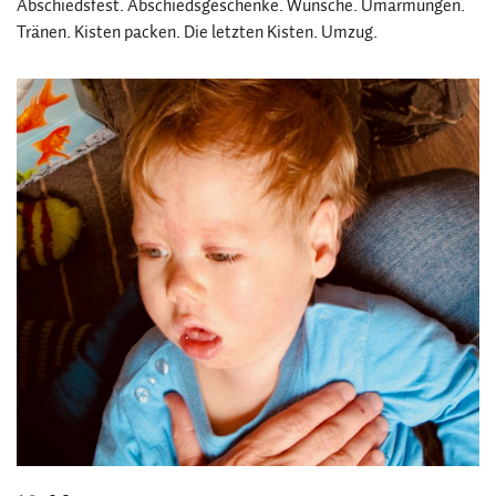
Abschiedsfest. Abschiedsgeschenke. Wünsche. Umarmungen.
Tränen. Kisten packen. Die letzten Kisten. Umzug.