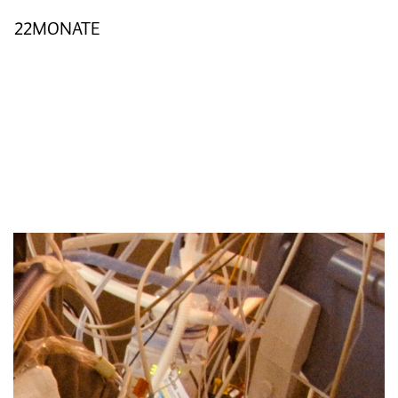
22MONATE