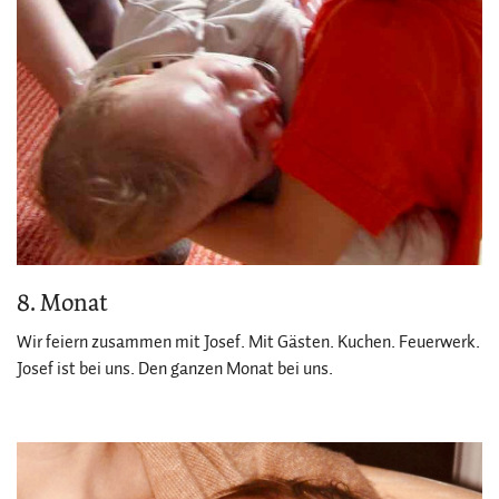
8. Monat
Wir feiern zusammen mit Josef. Mit Gästen. Kuchen. Feuerwerk.
Josef ist bei uns. Den ganzen Monat bei uns.