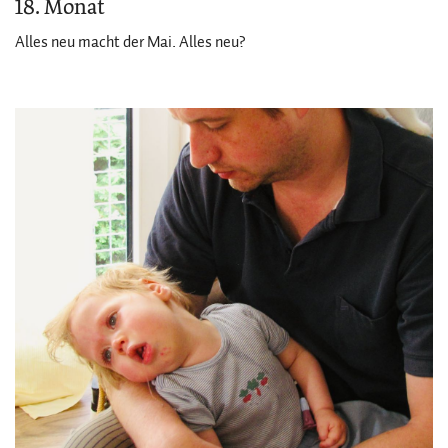
18. Monat
Alles neu macht der Mai. Alles neu?