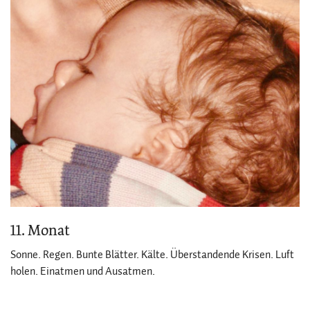
11. Monat
Sonne. Regen. Bunte Blätter. Kälte. Überstandende Krisen. Luft
holen. Einatmen und Ausatmen.