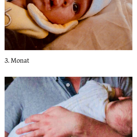
3. Monat