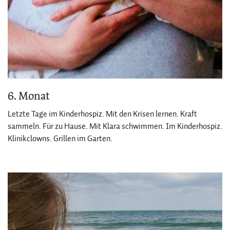
6. Monat
Letzte Tage im Kinderhospiz. Mit den Krisen lernen. Kraft
sammeln. Für zu Hause. Mit Klara schwimmen. Im Kinderhospiz.
Klinikclowns. Grillen im Garten.