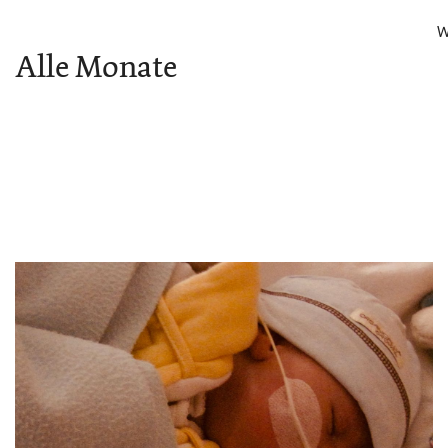
W
Alle Monate