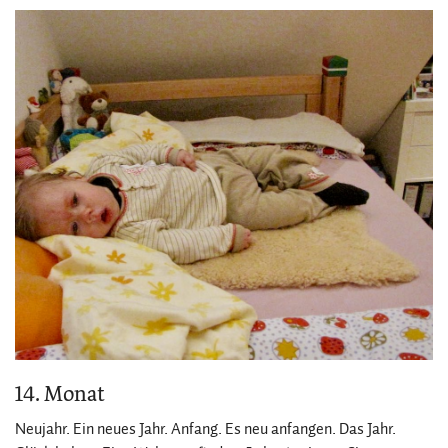
14. Monat
Neujahr. Ein neues Jahr. Anfang. Es neu anfangen. Das Jahr.