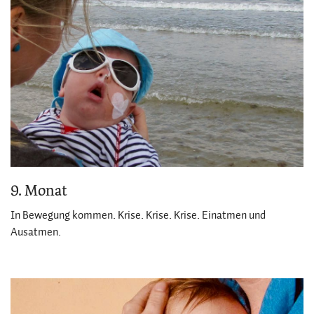
9. Monat
In Bewegung kommen. Krise. Krise. Krise. Einatmen und
Ausatmen.