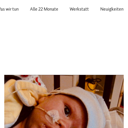
as wir tun
Alle 22 Monate
Werkstatt
Neuigkeiten