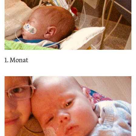
1. Monat