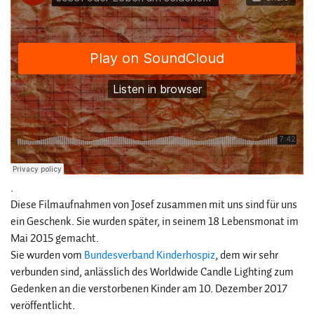
.
Diese Filmaufnahmen von Josef zusammen mit uns sind für uns
ein Geschenk. Sie wurden später, in seinem 18 Lebensmonat im
Mai 2015 gemacht.
Sie wurden vom
Bundesverband Kinderhospiz
, dem wir sehr
verbunden sind, anlässlich des Worldwide Candle Lighting zum
Gedenken an die verstorbenen Kinder am 10. Dezember 2017
veröffentlicht.