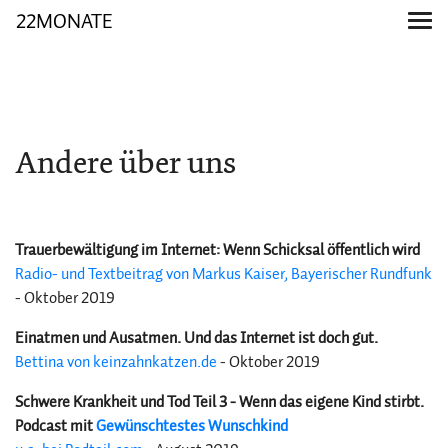
22MONATE
Andere über uns
Trauerbewältigung im Internet: Wenn Schicksal öffentlich wird
Radio- und Textbeitrag von Markus Kaiser, Bayerischer Rundfunk
- Oktober 2019
Einatmen und Ausatmen. Und das Internet ist doch gut.
Bettina von keinzahnkatzen.de
- Oktober 2019
Schwere Krankheit und Tod Teil 3 - Wenn das eigene Kind stirbt.
Podcast mit
Gewünschtestes Wunschkind