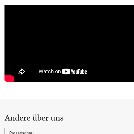
Andere über uns
Presseschau