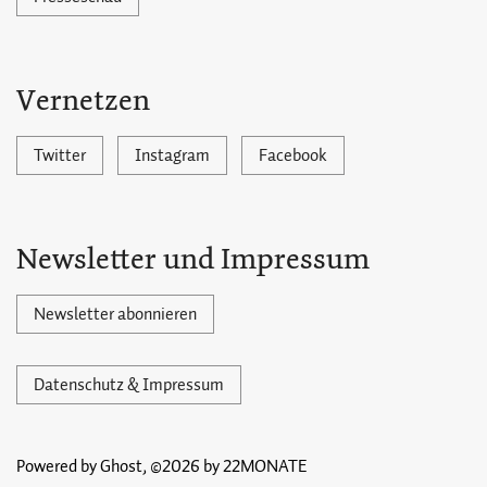
Vernetzen
Twitter
Instagram
Facebook
Newsletter und Impressum
Newsletter abonnieren
Datenschutz & Impressum
Powered by Ghost,
©2026 by 22MONATE