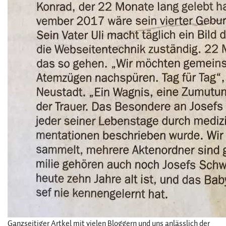
Ganzseitiger Artkel mit vielen Bloggern und uns anlässlich der