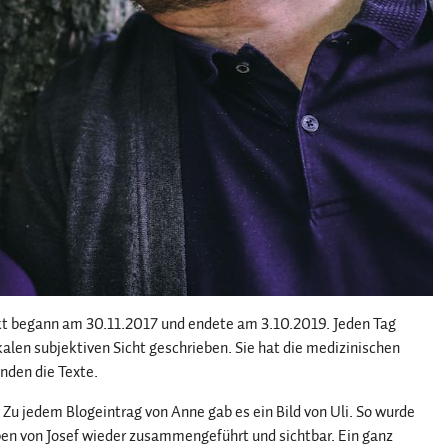
kt begann am 30.11.2017 und endete am 3.10.2019. Jeden Tag
kalen subjektiven Sicht geschrieben. Sie hat die medizinischen
nden die Texte.
Zu jedem Blogeintrag von Anne gab es ein Bild von Uli. So wurde
en von Josef wieder zusammengeführt und sichtbar. Ein ganz