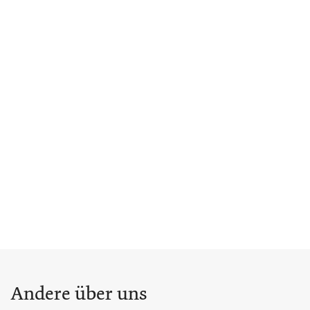
Andere über uns