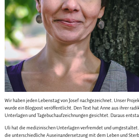
Wir haben jeden Lebenstag von Josef nachgezeichnet. Unser Proje
wurde ein Blogpost veröffentlicht. Den Text hat Anne aus ihrer radi
Unterlagen und Tagebuchaufzeichnungen gesichtet. Daraus entsta
Uli hat die medizinischen Unterlagen verfremdet und umgestaltet. 
die unterschiedliche Auseinandersetzung mit dem Leben und Sterb