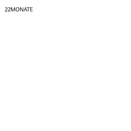
22MONATE