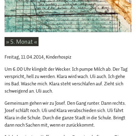
» 5. Monat «
Freitag, 11.04.2014
, Kinderhospiz
Um 6.00 Uhr klingelt der Wecker. Ich pumpe Milch ab. Der Tag
verspricht, hell zu werden. Klara wird wach. Uli auch. Ich gehe
ins Bad. Wasche mich. Klara steht verschlafen auf. Zieht sich
schweigend an. Uli auch.
Gemeinsam gehen wir zu Josef. Den Gang runter. Dann rechts.
Josef schläft noch. Uli und Klara verabschieden sich. Uli fährt
Klara in die Schule. Durch die ganze Stadt in die Schule. Bringt
dann noch Sachen mit, wenn er zurückkommt.