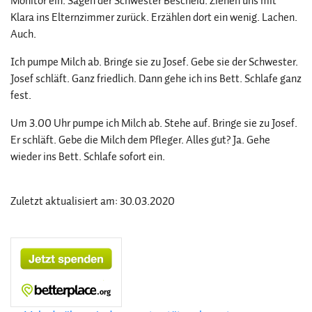
Monitor ein. Sagen der Schwester Bescheid. Ziehen uns mit
Klara ins Elternzimmer zurück. Erzählen dort ein wenig. Lachen.
Auch.
Ich pumpe Milch ab. Bringe sie zu Josef. Gebe sie der Schwester.
Josef schläft. Ganz friedlich. Dann gehe ich ins Bett. Schlafe ganz
fest.
Um 3.00 Uhr pumpe ich Milch ab. Stehe auf. Bringe sie zu Josef.
Er schläft. Gebe die Milch dem Pfleger. Alles gut? Ja. Gehe
wieder ins Bett. Schlafe sofort ein.
Zuletzt aktualisiert am: 30.03.2020