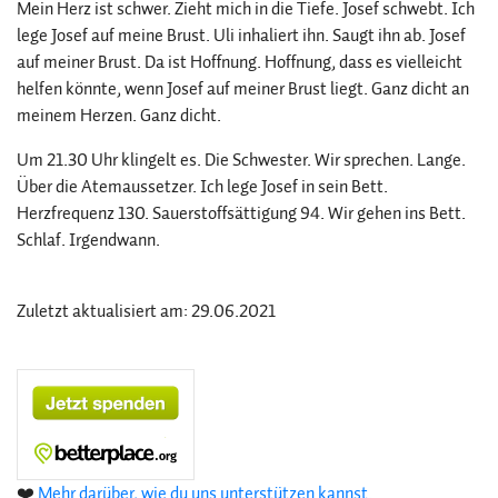
Mein Herz ist schwer. Zieht mich in die Tiefe. Josef schwebt. Ich
lege Josef auf meine Brust. Uli inhaliert ihn. Saugt ihn ab. Josef
auf meiner Brust. Da ist Hoffnung. Hoffnung, dass es vielleicht
helfen könnte, wenn Josef auf meiner Brust liegt. Ganz dicht an
meinem Herzen. Ganz dicht.
Um 21.30 Uhr klingelt es. Die Schwester. Wir sprechen. Lange.
Über die Atemaussetzer. Ich lege Josef in sein Bett.
Herzfrequenz 130. Sauerstoffsättigung 94. Wir gehen ins Bett.
Schlaf. Irgendwann.
Zuletzt aktualisiert am: 29.06.2021
❤️
Mehr darüber, wie du uns unterstützen kannst.