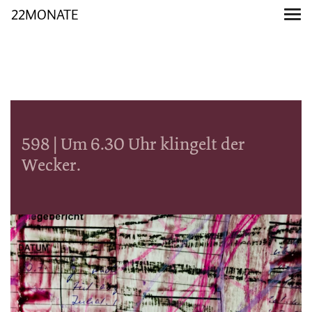
22MONATE
598 | Um 6.30 Uhr klingelt der
Wecker.