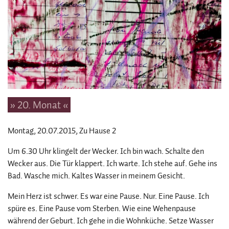
» 20. Monat «
Montag, 20.07.2015
, Zu Hause 2
Um 6.30 Uhr klingelt der Wecker. Ich bin wach. Schalte den
Wecker aus. Die Tür klappert. Ich warte. Ich stehe auf. Gehe ins
Bad. Wasche mich. Kaltes Wasser in meinem Gesicht.
Mein Herz ist schwer. Es war eine Pause. Nur. Eine Pause. Ich
spüre es. Eine Pause vom Sterben. Wie eine Wehenpause
während der Geburt. Ich gehe in die Wohnküche. Setze Wasser