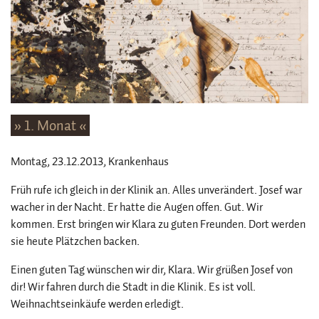
» 1. Monat «
Montag, 23.12.2013
, Krankenhaus
Früh rufe ich gleich in der Klinik an. Alles unverändert. Josef war
wacher in der Nacht. Er hatte die Augen offen. Gut. Wir
kommen. Erst bringen wir Klara zu guten Freunden. Dort werden
sie heute Plätzchen backen.
Einen guten Tag wünschen wir dir, Klara. Wir grüßen Josef von
dir! Wir fahren durch die Stadt in die Klinik. Es ist voll.
Weihnachtseinkäufe werden erledigt.