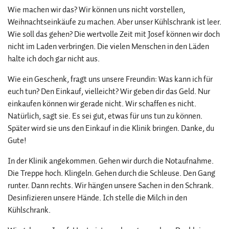
Wie machen wir das? Wir können uns nicht vorstellen,
Weihnachtseinkäufe zu machen. Aber unser Kühlschrank ist leer.
Wie soll das gehen? Die wertvolle Zeit mit Josef können wir doch
nicht im Laden verbringen. Die vielen Menschen in den Läden
halte ich doch gar nicht aus.
Wie ein Geschenk, fragt uns unsere Freundin: Was kann ich für
euch tun? Den Einkauf, vielleicht? Wir geben dir das Geld. Nur
einkaufen können wir gerade nicht. Wir schaffen es nicht.
Natürlich, sagt sie. Es sei gut, etwas für uns tun zu können.
Später wird sie uns den Einkauf in die Klinik bringen. Danke, du
Gute!
In der Klinik angekommen. Gehen wir durch die Notaufnahme.
Die Treppe hoch. Klingeln. Gehen durch die Schleuse. Den Gang
runter. Dann rechts. Wir hängen unsere Sachen in den Schrank.
Desinfizieren unsere Hände. Ich stelle die Milch in den
Kühlschrank.