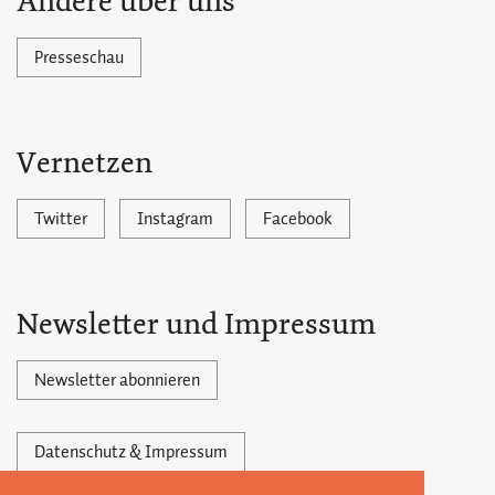
Andere über uns
Presseschau
Vernetzen
Twitter
Instagram
Facebook
Newsletter und Impressum
Newsletter abonnieren
Datenschutz & Impressum