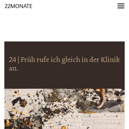
22MONATE
24 | Früh rufe ich gleich in der Klinik
an.