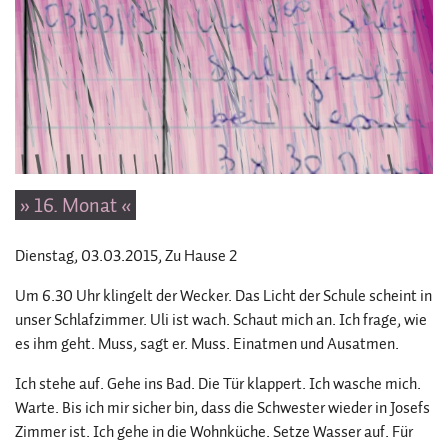
» 16. Monat «
Dienstag, 03.03.2015
, Zu Hause 2
Um 6.30 Uhr klingelt der Wecker. Das Licht der Schule scheint in
unser Schlafzimmer. Uli ist wach. Schaut mich an. Ich frage, wie
es ihm geht. Muss, sagt er. Muss. Einatmen und Ausatmen.
Ich stehe auf. Gehe ins Bad. Die Tür klappert. Ich wasche mich.
Warte. Bis ich mir sicher bin, dass die Schwester wieder in Josefs
Zimmer ist. Ich gehe in die Wohnküche. Setze Wasser auf. Für