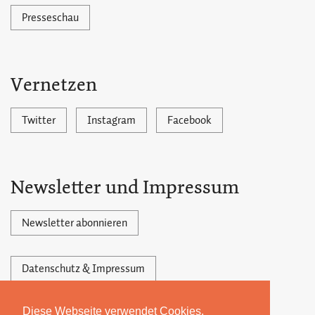
Presseschau
Vernetzen
Twitter
Instagram
Facebook
Newsletter und Impressum
Newsletter abonnieren
Datenschutz & Impressum
Diese Webseite verwendet Cookies.