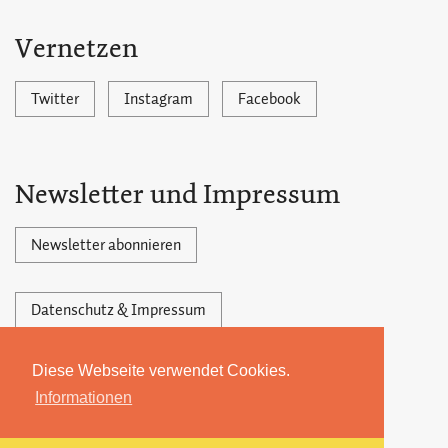
Vernetzen
Twitter
Instagram
Facebook
Newsletter und Impressum
Newsletter abonnieren
Datenschutz & Impressum
Diese Webseite verwendet Cookies.
Powered by Ghost,
©2026 by 22MONATE
Informationen