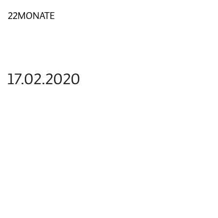
22MONATE
17.02.2020