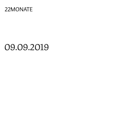
22MONATE
09.09.2019