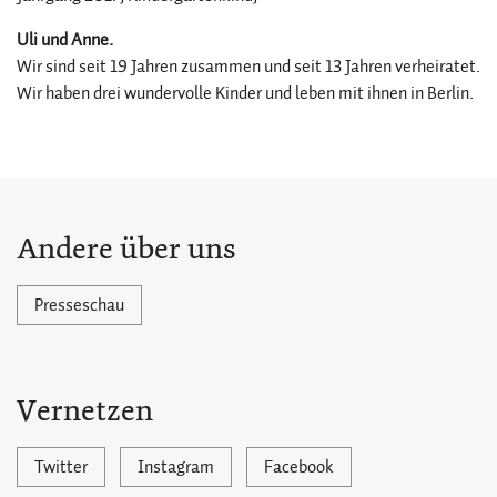
Uli und Anne.
Wir sind seit 19 Jahren zusammen und seit 13 Jahren verheiratet.
Wir haben drei wundervolle Kinder und leben mit ihnen in Berlin.
Andere über uns
Presseschau
Vernetzen
Twitter
Instagram
Facebook