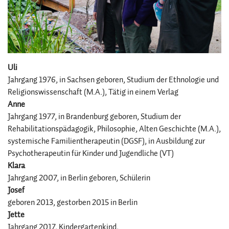
Uli
Jahrgang 1976, in Sachsen geboren, Studium der Ethnologie und
Religionswissenschaft (M.A.), Tätig in einem Verlag
Anne
Jahrgang 1977, in Brandenburg geboren, Studium der
Rehabilitationspädagogik, Philosophie, Alten Geschichte (M.A.),
systemische Familientherapeutin (DGSF), in Ausbildung zur
Psychotherapeutin für Kinder und Jugendliche (VT)
Klara
Jahrgang 2007, in Berlin geboren, Schülerin
Josef
geboren 2013, gestorben 2015 in Berlin
Jette
Jahrgang 2017, Kindergartenkind,