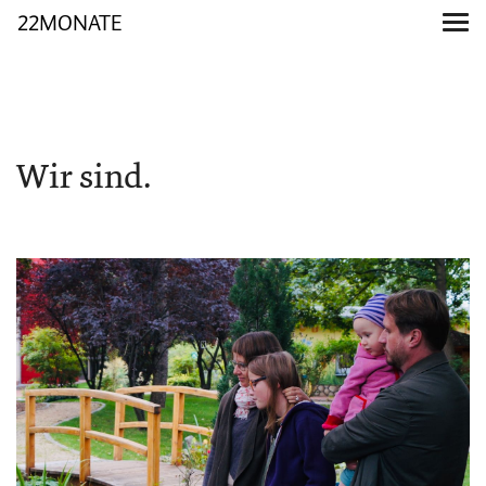
22MONATE
Wir sind.