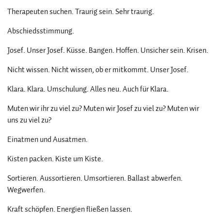
Therapeuten suchen. Traurig sein. Sehr traurig.
Abschiedsstimmung.
Josef. Unser Josef. Küsse. Bangen. Hoffen. Unsicher sein. Krisen.
Nicht wissen. Nicht wissen, ob er mitkommt. Unser Josef.
Klara. Klara. Umschulung. Alles neu. Auch für Klara.
Muten wir ihr zu viel zu? Muten wir Josef zu viel zu? Muten wir
uns zu viel zu?
Einatmen und Ausatmen.
Kisten packen. Kiste um Kiste.
Sortieren. Aussortieren. Umsortieren. Ballast abwerfen.
Wegwerfen.
Kraft schöpfen. Energien fließen lassen.