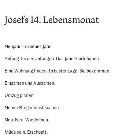
Josefs 14. Lebensmonat
Neujahr. Ein neues Jahr.
Anfang. Es neu anfangen. Das Jahr. Glück haben.
Eine Wohnung finden. In bester Lage. Sie bekommen.
Einatmen und Ausatmen.
Umzug planen.
Neuen Pflegedienst suchen.
Neu. Neu. Wieder neu.
Müde sein. Erschöpft.