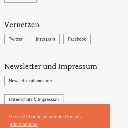
Vernetzen
Twitter
Instagram
Facebook
Newsletter und Impressum
Newsletter abonnieren
Datenschutz & Impressum
Diese Webseite verwendet Cookies.
Powered by Ghost,
©2026 by 22MONATE
Informationen