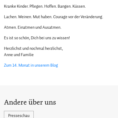
Kranke Kinder. Pflegen. Hoffen. Bangen. Küssen.
Lachen. Weinen. Mut haben. Courage vor der Veränderung.
Atmen. Einatmen und Ausatmen.
Es ist so schön, Dich bei uns zu wissen!
Herzlichst und nochmal herzlichst,
Anne und Familie
Zum 14. Monat in unserem Blog
Andere über uns
Presseschau