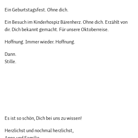
Ein Geburtstagsfest. Ohne dich.
Ein Besuch im Kinderhospiz Bärenherz. Ohne dich. Erzählt von
dir. Dich bekannt gemacht. Für unsere Oktoberreise.
Hoffnung. Immer wieder. Hoffnung.
Dann.
Stille.
Es ist so schön, Dich bei uns zu wissen!
Herzlichst und nochmal herzlichst,