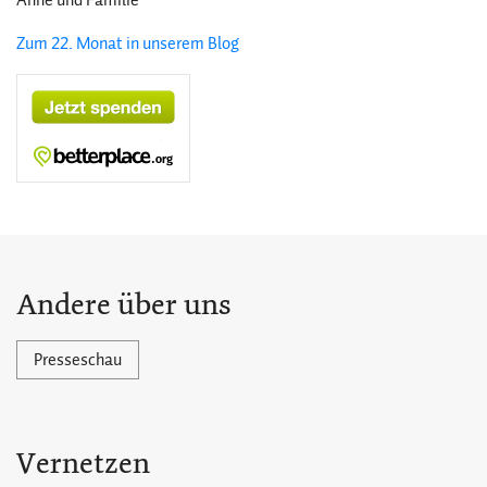
Anne und Familie
Zum 22. Monat in unserem Blog
Andere über uns
Presseschau
Vernetzen