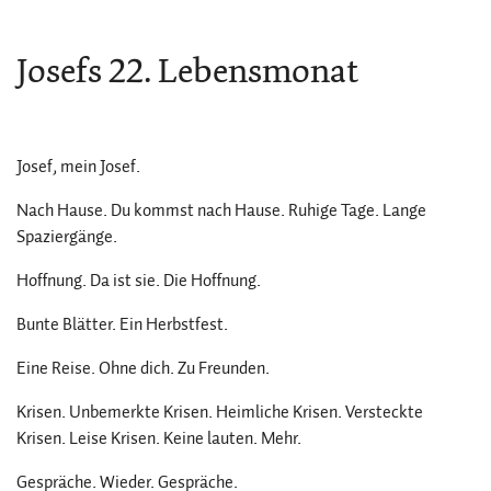
Josefs 22. Lebensmonat
Josef, mein Josef.
Nach Hause. Du kommst nach Hause. Ruhige Tage. Lange
Spaziergänge.
Hoffnung. Da ist sie. Die Hoffnung.
Bunte Blätter. Ein Herbstfest.
Eine Reise. Ohne dich. Zu Freunden.
Krisen. Unbemerkte Krisen. Heimliche Krisen. Versteckte
Krisen. Leise Krisen. Keine lauten. Mehr.
Gespräche. Wieder. Gespräche.