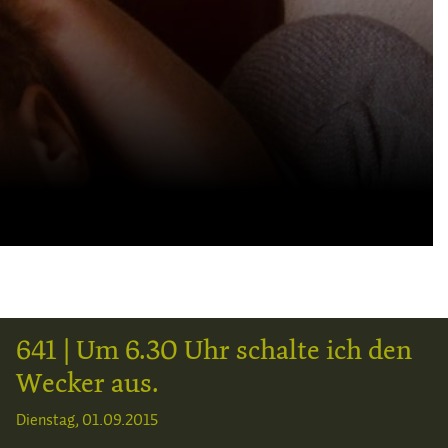
641 | Um 6.30 Uhr schalte ich den
Wecker aus.
Dienstag, 01.09.2015