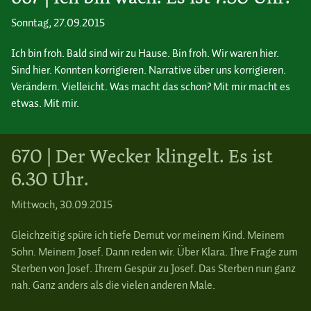
Sonntag, 27.09.2015
Ich bin froh. Bald sind wir zu Hause. Bin froh. Wir waren hier.
Sind hier. Konnten korrigieren. Narrative über uns korrigieren.
Verändern. Vielleicht. Was macht das schon? Mit mir macht es
etwas. Mit mir.
670 | Der Wecker klingelt. Es ist
6.30 Uhr.
Mittwoch, 30.09.2015
Gleichzeitig spüre ich tiefe Demut vor meinem Kind. Meinem
Sohn. Meinem Josef. Dann reden wir. Über Klara. Ihre Frage zum
Sterben von Josef. Ihrem Gespür zu Josef. Das Sterben nun ganz
nah. Ganz anders als die vielen anderen Male.