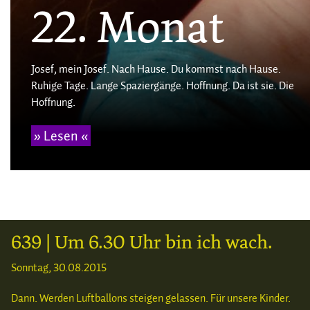
22. Monat
Josef, mein Josef. Nach Hause. Du kommst nach Hause.
Ruhige Tage. Lange Spaziergänge. Hoffnung. Da ist sie. Die
Hoffnung.
» Lesen «
639 | Um 6.30 Uhr bin ich wach.
Sonntag, 30.08.2015
Dann. Werden Luftballons steigen gelassen. Für unsere Kinder.