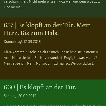
verschwimmen. Nicht mehr wissen, was wer wie wem wo sagt.
Und meint.
657 | Es klopft an der Tür. Mein
Herz. Bis zum Hals.
Donnerstag, 17.09.2015
Klara kommt. Kuschelt sich an mich. Ich nehme sie in meinen
Arm. Halte sie fest. Sie ist verwundert. Fragt, ist was Mama?
Nein, sage ich. Nein. Nur so. Einfach nur so. Weil du da bist.
660 | Es klopft an der Tür.
Sonntag, 20.09.2015