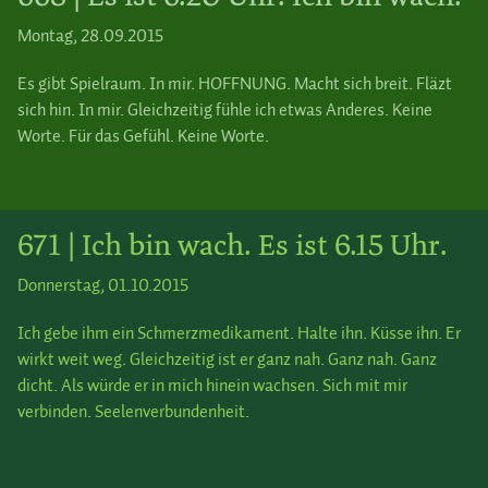
Montag, 28.09.2015
Es gibt Spielraum. In mir. HOFFNUNG. Macht sich breit. Fläzt
sich hin. In mir. Gleichzeitig fühle ich etwas Anderes. Keine
Worte. Für das Gefühl. Keine Worte.
671 | Ich bin wach. Es ist 6.15 Uhr.
Donnerstag, 01.10.2015
Ich gebe ihm ein Schmerzmedikament. Halte ihn. Küsse ihn. Er
wirkt weit weg. Gleichzeitig ist er ganz nah. Ganz nah. Ganz
dicht. Als würde er in mich hinein wachsen. Sich mit mir
verbinden. Seelenverbundenheit.