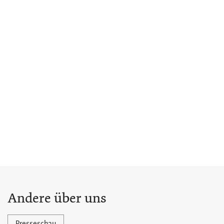
Andere über uns
Presseschau