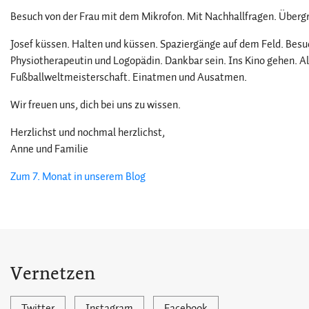
Besuch von der Frau mit dem Mikrofon. Mit Nachhallfragen. Überg
Josef küssen. Halten und küssen. Spaziergänge auf dem Feld. Besu
Physiotherapeutin und Logopädin. Dankbar sein. Ins Kino gehen. Al
Fußballweltmeisterschaft. Einatmen und Ausatmen.
Wir freuen uns, dich bei uns zu wissen.
Herzlichst und nochmal herzlichst,
Anne und Familie
Zum 7. Monat in unserem Blog
Vernetzen
Twitter
Instagram
Facebook