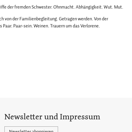
riffe der fremden Schwester. Ohnmacht. Abhängigkeit. Wut. Mut.
ch von der Familienbegleitung. Getragen werden. Von der
s Paar. Paar-sein. Weinen. Trauern um das Verlorene.
Newsletter und Impressum
Newsletter abonnieren