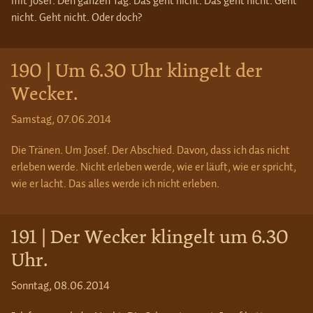
mit Josef. Den ganzen Tag. Das geht nicht. Das geht nicht. Geht
nicht. Geht nicht. Oder doch?
190 | Um 6.30 Uhr klingelt der
Wecker.
Samstag, 07.06.2014
Die Tränen. Um Josef. Der Abschied. Davon, dass ich das nicht
erleben werde. Nicht erleben werde, wie er läuft, wie er spricht,
wie er lacht. Das alles werde ich nicht erleben.
191 | Der Wecker klingelt um 6.30
Uhr.
Sonntag, 08.06.2014