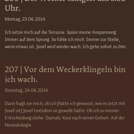
Uhr.
Montag, 23.06.2014
Ich setze mich auf die Terrasse. Spüre meine Anspannung.
Immer auf dem Sprung. So fühle ich mich. Immer zur Stelle,
wenn etwas ist. Josef wird wieder wach. Ich gehe sofort zu ihm.
207 | Vor dem Weckerklingeln bin
ich wach.
Dienstag, 24.06.2014
Dann fragt sie mich, ob ich (hätte ich gewusst, wie es jetzt mit
Josef ist) Josef trotzdem so gewollt hätte. Ob ich zu meiner
Entscheidung stehe. Damals. Kurz nach seiner Geburt. Auf der
Neonatologie.