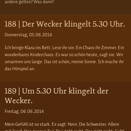
andere gelten? Was dann?
188 | Der Wecker klingelt 5.30 Uhr.
Donnerstag, 05.06.2014
Ich bringe Klara ins Bett. Lese ihr vor. Ein Chaos ihr Zimmer. Ein
wunderbares Kinderchaos. Es war so schön heute, sagt sie. Wir
umarmen uns lange. Das ist schön, meine Sonne. Ich mache ihr
das Hörspiel an.
189 | Um 5.30 Uhr klingelt der
Wecker.
Freitag, 06.06.2014
Mein Gefühl ist so stark. Es sagt: Nein. Die Schwester. Allein