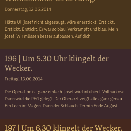
Donnerstag, 12.06.2014
Hätte Uli Josef nicht abgesaugt, wäre er erstickt. Erstickt.
Erstickt. Erstickt. Er war so blau. Verkrampft und blau. Mein
Josef. Wir müssen besser aufpassen. Auf dich.
196 | Um 5.30 Uhr klingelt der
Wecker.
Freitag, 13.06.2014
Die Operation ist ganz einfach. Josef wird intubiert. Vollnarkose.
Dann wird die PEG gelegt. Der Oberarzt zeigt alles ganz genau.
Ein Loch im Magen. Dann der Schlauch. Termin Ende August.
197 | Um 6.30 klingelt der Wecker.