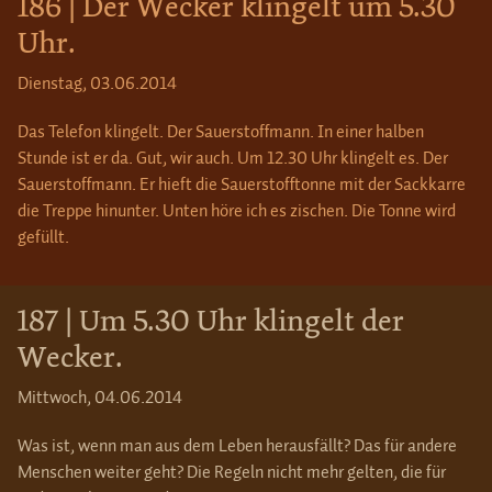
186 | Der Wecker klingelt um 5.30
Uhr.
Dienstag, 03.06.2014
Das Telefon klingelt. Der Sauerstoffmann. In einer halben
Stunde ist er da. Gut, wir auch. Um 12.30 Uhr klingelt es. Der
Sauerstoffmann. Er hieft die Sauerstofftonne mit der Sackkarre
die Treppe hinunter. Unten höre ich es zischen. Die Tonne wird
gefüllt.
187 | Um 5.30 Uhr klingelt der
Wecker.
Mittwoch, 04.06.2014
Was ist, wenn man aus dem Leben herausfällt? Das für andere
Menschen weiter geht? Die Regeln nicht mehr gelten, die für