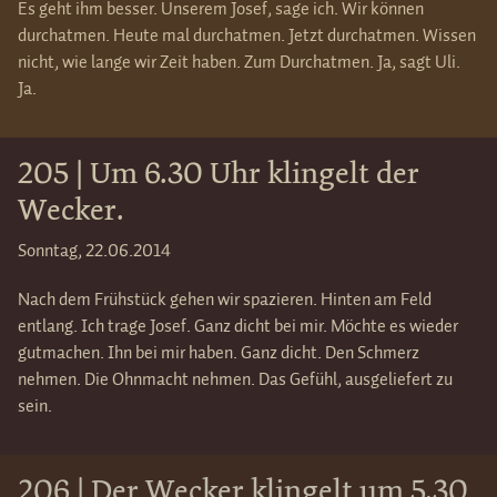
Es geht ihm besser. Unserem Josef, sage ich. Wir können
durchatmen. Heute mal durchatmen. Jetzt durchatmen. Wissen
nicht, wie lange wir Zeit haben. Zum Durchatmen. Ja, sagt Uli.
Ja.
205 | Um 6.30 Uhr klingelt der
Wecker.
Sonntag, 22.06.2014
Nach dem Frühstück gehen wir spazieren. Hinten am Feld
entlang. Ich trage Josef. Ganz dicht bei mir. Möchte es wieder
gutmachen. Ihn bei mir haben. Ganz dicht. Den Schmerz
nehmen. Die Ohnmacht nehmen. Das Gefühl, ausgeliefert zu
sein.
206 | Der Wecker klingelt um 5.30