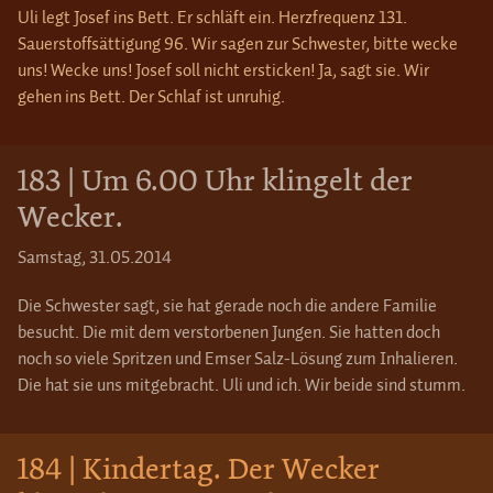
Uli legt Josef ins Bett. Er schläft ein. Herzfrequenz 131.
Sauerstoffsättigung 96. Wir sagen zur Schwester, bitte wecke
uns! Wecke uns! Josef soll nicht ersticken! Ja, sagt sie. Wir
gehen ins Bett. Der Schlaf ist unruhig.
183 | Um 6.00 Uhr klingelt der
Wecker.
Samstag, 31.05.2014
Die Schwester sagt, sie hat gerade noch die andere Familie
besucht. Die mit dem verstorbenen Jungen. Sie hatten doch
noch so viele Spritzen und Emser Salz-Lösung zum Inhalieren.
Die hat sie uns mitgebracht. Uli und ich. Wir beide sind stumm.
184 | Kindertag. Der Wecker