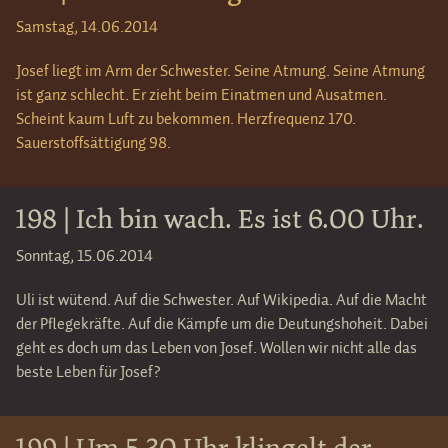
Samstag, 14.06.2014
Josef liegt im Arm der Schwester. Seine Atmung. Seine Atmung
ist ganz schlecht. Er zieht beim Einatmen und Ausatmen.
Scheint kaum Luft zu bekommen. Herzfrequenz 170.
Sauerstoffsättigung 98.
198 | Ich bin wach. Es ist 6.00 Uhr.
Sonntag, 15.06.2014
Uli ist wütend. Auf die Schwester. Auf Wikipedia. Auf die Macht
der Pflegekräfte. Auf die Kämpfe um die Deutungshoheit. Dabei
geht es doch um das Leben von Josef. Wollen wir nicht alle das
beste Leben für Josef?