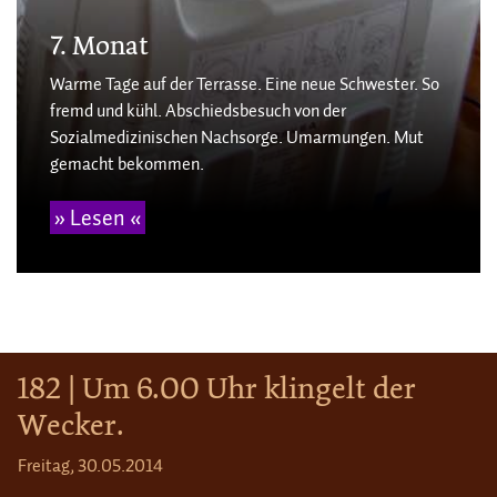
7. Monat
Warme Tage auf der Terrasse. Eine neue Schwester. So
fremd und kühl. Abschiedsbesuch von der
Sozialmedizinischen Nachsorge. Umarmungen. Mut
gemacht bekommen.
» Lesen «
182 | Um 6.00 Uhr klingelt der
Wecker.
Freitag, 30.05.2014