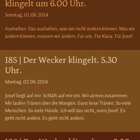
klingelt um 6.00 Uhr.
Sonntag, 01.06.2014
Aushalten. Das aushalten, was wir nicht ändern können. Was wir
ändern können, müssen wir ändern. Für uns. Für Klara. Für Josef.
185 | Der Wecker klingelt. 5.30
Uhr.
Montag, 02.06.2014
Josef liegt auf mir. Schläft auf mir ein. Wir atmen zusammen.
Mir laufen Tränen über die Wangen. Ganz leise Tränen. So viele
Menschen. So viele Hände. Ich will das nicht, mein Josef. Es
geht nicht anders. Es geht nicht anders.