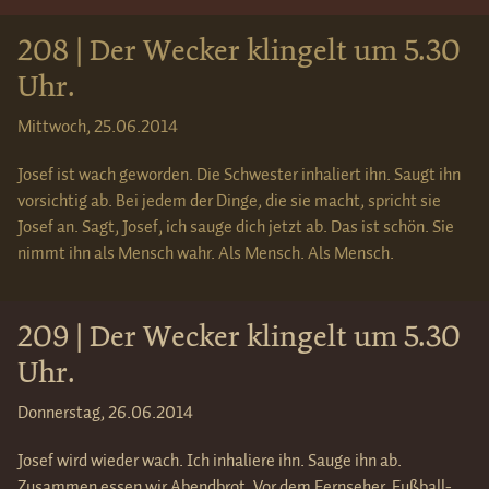
208 | Der Wecker klingelt um 5.30
Uhr.
Mittwoch, 25.06.2014
Josef ist wach geworden. Die Schwester inhaliert ihn. Saugt ihn
vorsichtig ab. Bei jedem der Dinge, die sie macht, spricht sie
Josef an. Sagt, Josef, ich sauge dich jetzt ab. Das ist schön. Sie
nimmt ihn als Mensch wahr. Als Mensch. Als Mensch.
209 | Der Wecker klingelt um 5.30
Uhr.
Donnerstag, 26.06.2014
Josef wird wieder wach. Ich inhaliere ihn. Sauge ihn ab.
Zusammen essen wir Abendbrot. Vor dem Fernseher. Fußball-