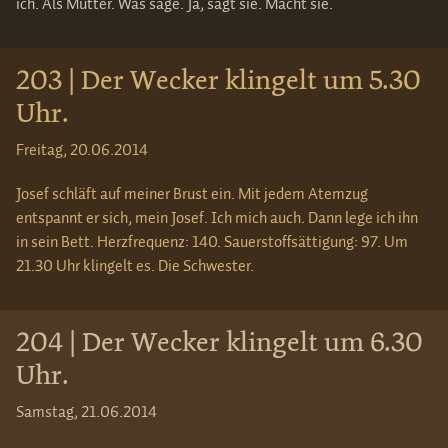
ich. Als Mutter. Was sage. Ja, sagt sie. Macht sie.
203 | Der Wecker klingelt um 5.30
Uhr.
Freitag, 20.06.2014
Josef schläft auf meiner Brust ein. Mit jedem Atemzug
entspannt er sich, mein Josef. Ich mich auch. Dann lege ich ihn
in sein Bett. Herzfrequenz: 140. Sauerstoffsättigung: 97. Um
21.30 Uhr klingelt es. Die Schwester.
204 | Der Wecker klingelt um 6.30
Uhr.
Samstag, 21.06.2014