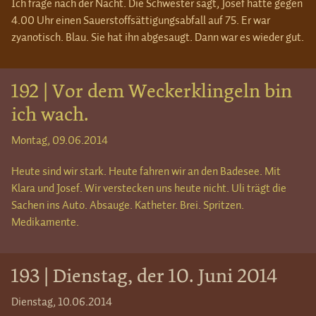
Ich frage nach der Nacht. Die Schwester sagt, Josef hatte gegen
4.00 Uhr einen Sauerstoffsättigungsabfall auf 75. Er war
zyanotisch. Blau. Sie hat ihn abgesaugt. Dann war es wieder gut.
192 | Vor dem Weckerklingeln bin
ich wach.
Montag, 09.06.2014
Heute sind wir stark. Heute fahren wir an den Badesee. Mit
Klara und Josef. Wir verstecken uns heute nicht. Uli trägt die
Sachen ins Auto. Absauge. Katheter. Brei. Spritzen.
Medikamente.
193 | Dienstag, der 10. Juni 2014
Dienstag, 10.06.2014