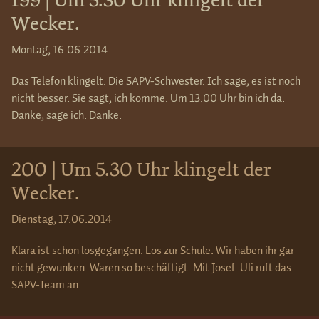
199 | Um 5.30 Uhr klingelt der
Wecker.
Montag, 16.06.2014
Das Telefon klingelt. Die SAPV-Schwester. Ich sage, es ist noch
nicht besser. Sie sagt, ich komme. Um 13.00 Uhr bin ich da.
Danke, sage ich. Danke.
200 | Um 5.30 Uhr klingelt der
Wecker.
Dienstag, 17.06.2014
Klara ist schon losgegangen. Los zur Schule. Wir haben ihr gar
nicht gewunken. Waren so beschäftigt. Mit Josef. Uli ruft das
SAPV-Team an.