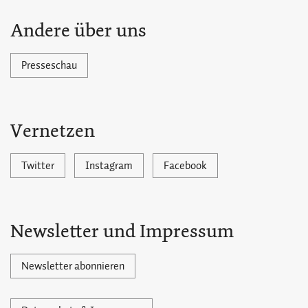
Andere über uns
Presseschau
Vernetzen
Twitter
Instagram
Facebook
Newsletter und Impressum
Newsletter abonnieren