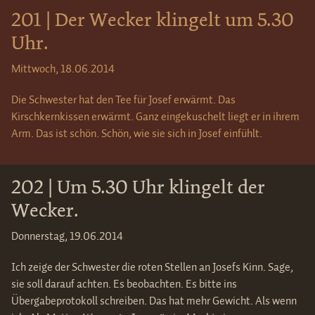
201 | Der Wecker klingelt um 5.30
Uhr.
Mittwoch, 18.06.2014
Die Schwester hat den Tee für Josef erwärmt. Das
Kirschkernkissen erwärmt. Ganz eingekuschelt liegt er in ihrem
Arm. Das ist schön. Schön, wie sie sich in Josef einfühlt.
202 | Um 5.30 Uhr klingelt der
Wecker.
Donnerstag, 19.06.2014
Ich zeige der Schwester die roten Stellen an Josefs Kinn. Sage,
sie soll darauf achten. Es beobachten. Es bitte ins
Übergabeprotokoll schreiben. Das hat mehr Gewicht. Als wenn