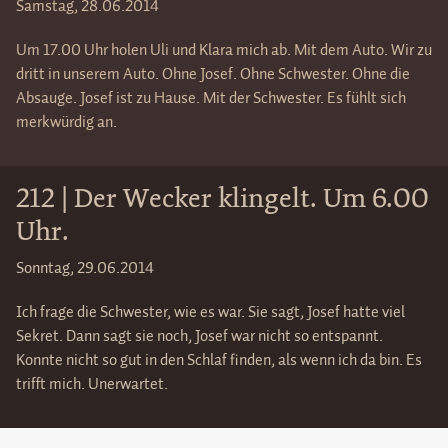
Samstag, 28.06.2014
Um 17.00 Uhr holen Uli und Klara mich ab. Mit dem Auto. Wir zu
dritt in unserem Auto. Ohne Josef. Ohne Schwester. Ohne die
Absauge. Josef ist zu Hause. Mit der Schwester. Es fühlt sich
merkwürdig an.
212 | Der Wecker klingelt. Um 6.00
Uhr.
Sonntag, 29.06.2014
Ich frage die Schwester, wie es war. Sie sagt, Josef hatte viel
Sekret. Dann sagt sie noch, Josef war nicht so entspannt.
Konnte nicht so gut in den Schlaf finden, als wenn ich da bin. Es
trifft mich. Unerwartet.