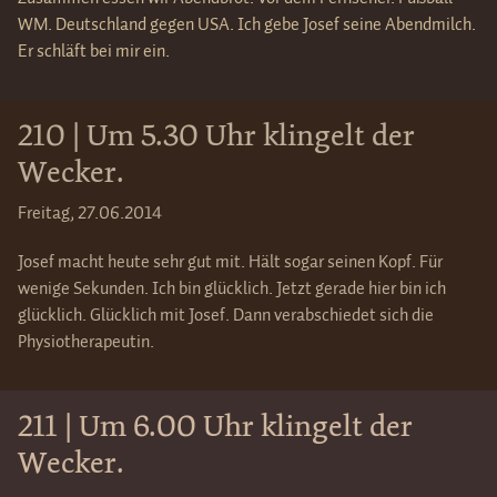
WM. Deutschland gegen USA. Ich gebe Josef seine Abendmilch.
Er schläft bei mir ein.
210 | Um 5.30 Uhr klingelt der
Wecker.
Freitag, 27.06.2014
Josef macht heute sehr gut mit. Hält sogar seinen Kopf. Für
wenige Sekunden. Ich bin glücklich. Jetzt gerade hier bin ich
glücklich. Glücklich mit Josef. Dann verabschiedet sich die
Physiotherapeutin.
211 | Um 6.00 Uhr klingelt der
Wecker.