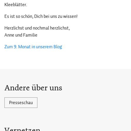
Kleeblätter.
Es ist so schön, Dich bei uns zu wissen!
Herzlichst und nochmal herzlichst,
Anne und Familie
Zum 9. Monat in unserem Blog
Andere über uns
Presseschau
Vernetzen