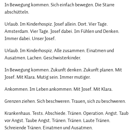
In Bewegung kommen. Sich einfach bewegen. Die Starre
abschütteln.
Urlaub. Im Kinderhospiz. Josef allein. Dort. Vier Tage.
Amsterdam. Vier Tage. Josef dabei. Im Fühlen und Denken.
Immer dabei. Unser Josef.
Urlaub. Im Kinderhospiz. Alle zusammen. Einatmen und
Ausatmen. Lachen. Geschwisterkinder.
In Bewegung kommen. Zukunft denken. Zukunft planen. Mit
Josef. Mit Klara. Mutig sein. Immer mutiger.
Ankommen. Im Leben ankommen. Mit Josef. Mit Klara.
Grenzen ziehen. Sich beschweren. Trauen, sich zu beschweren.
Krankenhaus. Tests. Abschiede. Tränen. Operation. Angst. Taub
vor Angst. Taube Angst. Tränen. Tränen. Laute Tränen.
Schreiende Tränen. Einatmen und Ausatmen.