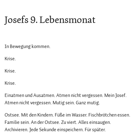
Josefs 9. Lebensmonat
In Bewegung kommen.
Krise.
Krise.
Krise.
Einatmen und Ausatmen. Atmen nicht vergessen. Mein Josef.
Atmen nicht vergessen. Mutig sein. Ganz mutig.
Ostsee. Mit den Kindern. Füße im Wasser. Fischbrötchen essen.
Familie sein. An der Ostsee. Zu viert. Alles einsaugen.
Archivieren. Jede Sekunde einspeichern. Für später.