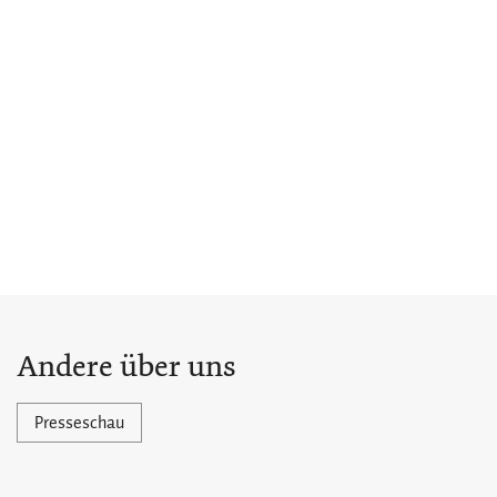
Andere über uns
Presseschau