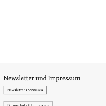
Newsletter und Impressum
Newsletter abonnieren
Datenschutz & Impressum