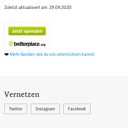
Zuletzt aktualisiert am: 29.09.2020
❤️
Mehr darüber, wie du uns unterstützen kannst.
Vernetzen
Twitter
Instagram
Facebook