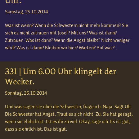
Uhr.
Samstag, 25.10.2014
Was ist wenn? Wenn die Schwestern nicht mehr kommen? Sie
sich es nicht zutrauen mit Josef? Mit uns? Was ist dann?
Zutrauen. Was ist dann? Wenn die Angst bleibt? Nicht weniger
wird? Was ist dann? Bleiben wir hier? Warten? Auf was?
331 | Um 6.00 Uhr klingelt der
Wecker.
Sonntag, 26.10.2014
Und was sagen sie über die Schwester, frage ich. Naja. Sagt Uli.
Die Schwester hat Angst. Traut es sich nicht. Zu. Sie hat gesagt,
wenn sie ehrlich ist. Ist es ihr zu viel. Okay, sage ich. Es ist gut,
dass sie ehrlich ist. Das ist gut.