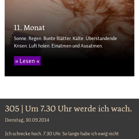
11. Monat
Sonne. Regen. Bunte Blätter. Kälte. Überstandende
Krisen. Luft holen. Einatmen und Ausatmen.
» Lesen «
305 | Um 7.30 Uhr werde ich wach.
Dienstag, 30.09.2014
Ich schrecke hoch. 7.30 Uhr. So lange habe ich ewig nicht