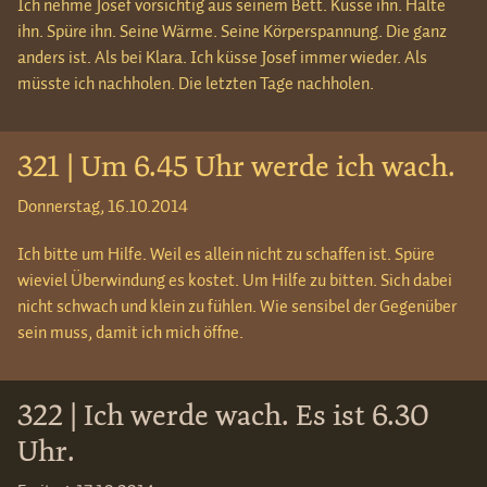
Ich nehme Josef vorsichtig aus seinem Bett. Küsse ihn. Halte
ihn. Spüre ihn. Seine Wärme. Seine Körperspannung. Die ganz
anders ist. Als bei Klara. Ich küsse Josef immer wieder. Als
müsste ich nachholen. Die letzten Tage nachholen.
321 | Um 6.45 Uhr werde ich wach.
Donnerstag, 16.10.2014
Ich bitte um Hilfe. Weil es allein nicht zu schaffen ist. Spüre
wieviel Überwindung es kostet. Um Hilfe zu bitten. Sich dabei
nicht schwach und klein zu fühlen. Wie sensibel der Gegenüber
sein muss, damit ich mich öffne.
322 | Ich werde wach. Es ist 6.30
Uhr.