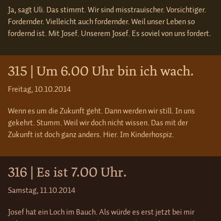
Ja, sagt Uli. Das stimmt. Wir sind misstrauischer. Vorsichtiger.
Fordernder. Vielleicht auch fordernder. Weil unser Leben so
fordernd ist. Mit Josef. Unserem Josef. Es soviel von uns fordert.
315 | Um 6.00 Uhr bin ich wach.
Freitag, 10.10.2014
Wenn es um die Zukunft geht. Dann werden wir still. In uns
gekehrt. Stumm. Weil wir doch nicht wissen. Das mit der
Zukunft ist doch ganz anders. Hier. Im Kinderhospiz.
316 | Es ist 7.00 Uhr.
Samstag, 11.10.2014
Josef hat ein Loch im Bauch. Als würde es erst jetzt bei mir