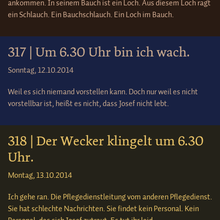
ankommen. In seinem Bauch ist ein Loch. Aus diesem Loch ragt
ein Schlauch. Ein Bauchschlauch. Ein Loch im Bauch.
317 | Um 6.30 Uhr bin ich wach.
Sonntag, 12.10.2014
Weil es sich niemand vorstellen kann. Doch nur weil es nicht
vorstellbar ist, heißt es nicht, dass Josef nicht lebt.
318 | Der Wecker klingelt um 6.30
Uhr.
Montag, 13.10.2014
Ich gehe ran. Die Pflegedienstleitung vom anderen Pflegedienst.
Sie hat schlechte Nachrichten. Sie findet kein Personal. Kein