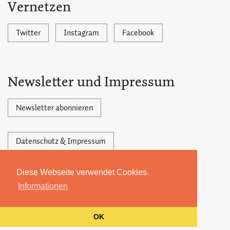
Vernetzen
Twitter
Instagram
Facebook
Newsletter und Impressum
Newsletter abonnieren
Datenschutz & Impressum
Diese Webseite verwendet Cookies.
Powered by Ghost,
©2026 by 22MONATE
Informationen
OK