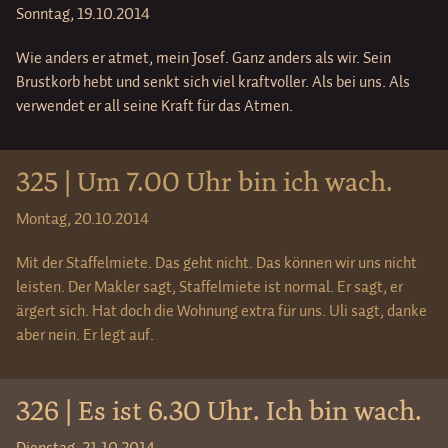
Sonntag, 19.10.2014
Wie anders er atmet, mein Josef. Ganz anders als wir. Sein
Brustkorb hebt und senkt sich viel kraftvoller. Als bei uns. Als
verwendet er all seine Kraft für das Atmen.
325 | Um 7.00 Uhr bin ich wach.
Montag, 20.10.2014
Mit der Staffelmiete. Das geht nicht. Das können wir uns nicht
leisten. Der Makler sagt, Staffelmiete ist normal. Er sagt, er
ärgert sich. Hat doch die Wohnung extra für uns. Uli sagt, danke
aber nein. Er legt auf.
326 | Es ist 6.30 Uhr. Ich bin wach.