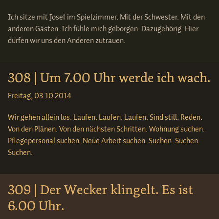
Ich sitze mit Josef im Spielzimmer. Mit der Schwester. Mit den
anderen Gästen. Ich fühle mich geborgen. Dazugehörig. Hier
dürfen wir uns den Anderen zutrauen.
308 | Um 7.00 Uhr werde ich wach.
Freitag, 03.10.2014
Wir gehen allein los. Laufen. Laufen. Laufen. Sind still. Reden.
Von den Plänen. Von den nächsten Schritten. Wohnung suchen.
Pflegepersonal suchen. Neue Arbeit suchen. Suchen. Suchen.
Suchen.
309 | Der Wecker klingelt. Es ist
6.00 Uhr.