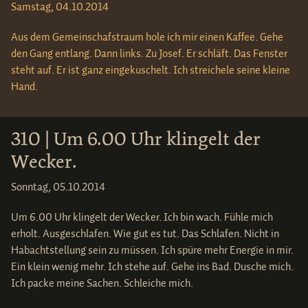
Samstag, 04.10.2014
Aus dem Gemeinschafstraum hole ich mir einen Kaffee. Gehe
den Gang entlang. Dann links. Zu Josef. Er schläft. Das Fenster
steht auf. Er ist ganz eingekuschelt. Ich streichele seine kleine
Hand.
310 | Um 6.00 Uhr klingelt der
Wecker.
Sonntag, 05.10.2014
Um 6.00 Uhr klingelt der Wecker. Ich bin wach. Fühle mich
erholt. Ausgeschlafen. Wie gut es tut. Das Schlafen. Nicht in
Habachtstellung sein zu müssen. Ich spüre mehr Energie in mir.
Ein klein wenig mehr. Ich stehe auf. Gehe ins Bad. Dusche mich.
Ich packe meine Sachen. Schleiche mich.