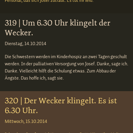
Personal, das sich Josef zutraut. Es tut ihr leid.
319 | Um 6.30 Uhr klingelt der
Wecker.
Dienstag, 14.10.2014
Die Schwestern werden im Kinderhospiz an zwei Tagen geschult
werden. In der palliativen Versorgung von Josef. Danke, sage ich.
Danke. Vielleicht hilft die Schulung etwas. Zum Abbau der
Ängste. Das hoffe ich, sagt sie.
320 | Der Wecker klingelt. Es ist
6.30 Uhr.
Mittwoch, 15.10.2014