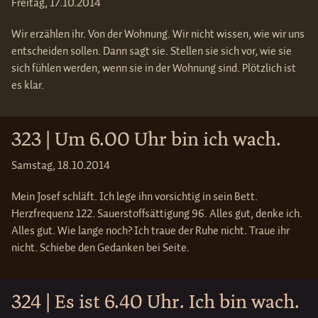
Freitag, 17.10.2014
Wir erzählen ihr. Von der Wohnung. Wir nicht wissen, wie wir uns
entscheiden sollen. Dann sagt sie. Stellen sie sich vor, wie sie
sich fühlen werden, wenn sie in der Wohnung sind. Plötzlich ist
es klar.
323 | Um 6.00 Uhr bin ich wach.
Samstag, 18.10.2014
Mein Josef schläft. Ich lege ihn vorsichtig in sein Bett.
Herzfrequenz 122. Sauerstoffsättigung 96. Alles gut, denke ich.
Alles gut. Wie lange noch? Ich traue der Ruhe nicht. Traue ihr
nicht. Schiebe den Gedanken bei Seite.
324 | Es ist 6.40 Uhr. Ich bin wach.