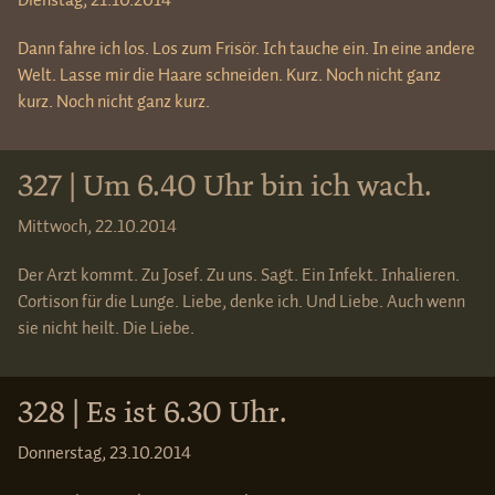
Dienstag, 21.10.2014
Dann fahre ich los. Los zum Frisör. Ich tauche ein. In eine andere
Welt. Lasse mir die Haare schneiden. Kurz. Noch nicht ganz
kurz. Noch nicht ganz kurz.
327 | Um 6.40 Uhr bin ich wach.
Mittwoch, 22.10.2014
Der Arzt kommt. Zu Josef. Zu uns. Sagt. Ein Infekt. Inhalieren.
Cortison für die Lunge. Liebe, denke ich. Und Liebe. Auch wenn
sie nicht heilt. Die Liebe.
328 | Es ist 6.30 Uhr.
Donnerstag, 23.10.2014