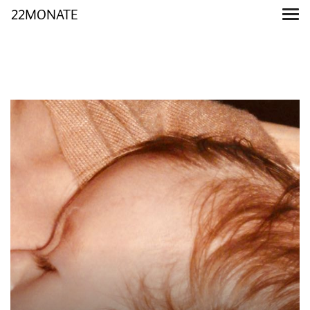
22MONATE