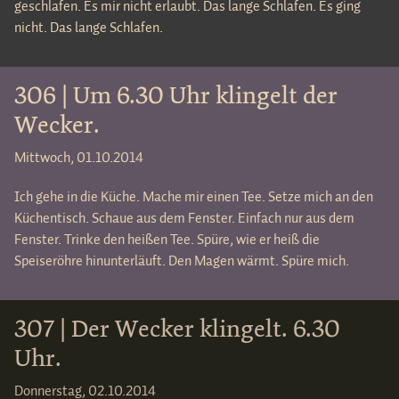
geschlafen. Es mir nicht erlaubt. Das lange Schlafen. Es ging
nicht. Das lange Schlafen.
306 | Um 6.30 Uhr klingelt der
Wecker.
Mittwoch, 01.10.2014
Ich gehe in die Küche. Mache mir einen Tee. Setze mich an den
Küchentisch. Schaue aus dem Fenster. Einfach nur aus dem
Fenster. Trinke den heißen Tee. Spüre, wie er heiß die
Speiseröhre hinunterläuft. Den Magen wärmt. Spüre mich.
307 | Der Wecker klingelt. 6.30
Uhr.
Donnerstag, 02.10.2014