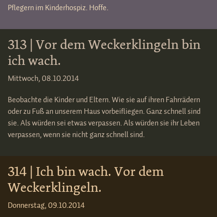
Pflegern im Kinderhospiz. Hoffe.
313 | Vor dem Weckerklingeln bin
ich wach.
Mittwoch, 08.10.2014
Beobachte die Kinder und Eltern. Wie sie auf ihren Fahrrädern
oder zu Fuß an unserem Haus vorbeifliegen. Ganz schnell sind
sie. Als würden sei etwas verpassen. Als würden sie ihr Leben
verpassen, wenn sie nicht ganz schnell sind.
314 | Ich bin wach. Vor dem
Weckerklingeln.
Donnerstag, 09.10.2014