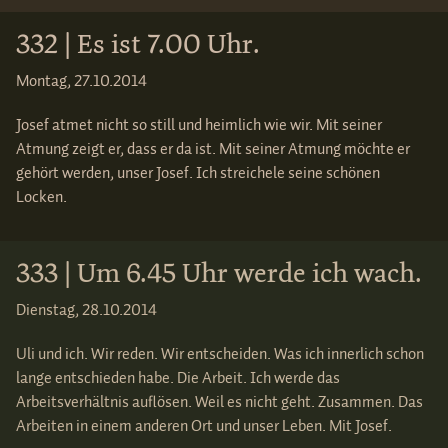
332 | Es ist 7.00 Uhr.
Montag, 27.10.2014
Josef atmet nicht so still und heimlich wie wir. Mit seiner
Atmung zeigt er, dass er da ist. Mit seiner Atmung möchte er
gehört werden, unser Josef. Ich streichele seine schönen
Locken.
333 | Um 6.45 Uhr werde ich wach.
Dienstag, 28.10.2014
Uli und ich. Wir reden. Wir entscheiden. Was ich innerlich schon
lange entschieden habe. Die Arbeit. Ich werde das
Arbeitsverhältnis auflösen. Weil es nicht geht. Zusammen. Das
Arbeiten in einem anderen Ort und unser Leben. Mit Josef.