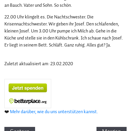
an Bauch. Vater und Sohn. So schön.
22.00 Uhr klingelt es. Die Nachtschwester. Die
Krisennachtschwester. Wir geben ihr Josef. Den schlafenden,
kleinen Josef. Um 3.00 Uhr pumpe ich Milch ab. Gehe in die
Küche und stelle sie in den Kühlschrank. Ich schaue nach Josef.
Er liegt in seinem Bett. Schläft. Ganz ruhig. Alles gut? Ja.
Zuletzt aktualisiert am: 23.02.2020
❤️
Mehr darüber, wie du uns unterstützen kannst.