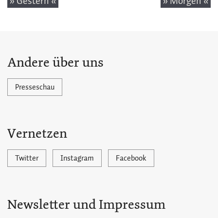
» Gestern «
» Morgen «
Andere über uns
Presseschau
Vernetzen
Twitter
Instagram
Facebook
Newsletter und Impressum