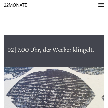
22MONATE
92 | 7.00 Uhr, der Wecker klingelt.