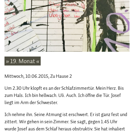
» 19. Monat «
Mittwoch, 10.06.2015
, Zu Hause 2
Um 2.30 Uhr klopft es an der Schlafzimmertür. Mein Herz. Bis
zum Hals. Ich bin hellwach. Uli. Auch. Ich öffne die Tür. Josef
liegt im Arm der Schwester.
Ich nehme ihn. Seine Atmung ist erschwert. Er ist ganz fest und
zittert. Wir gehen in sein Zimmer. Sie sagt, gegen 1.45 Uhr
wurde Josef aus dem Schlaf heraus obstruktiv. Sie hat inhaliert