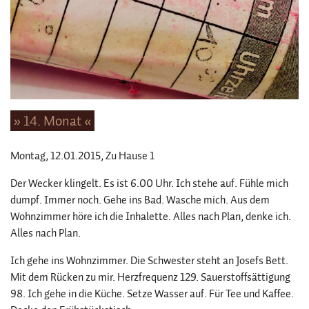
» 14. Monat «
Montag, 12.01.2015
, Zu Hause 1
Der Wecker klingelt. Es ist 6.00 Uhr. Ich stehe auf. Fühle mich
dumpf. Immer noch. Gehe ins Bad. Wasche mich. Aus dem
Wohnzimmer höre ich die Inhalette. Alles nach Plan, denke ich.
Alles nach Plan.
Ich gehe ins Wohnzimmer. Die Schwester steht an Josefs Bett.
Mit dem Rücken zu mir. Herzfrequenz 129. Sauerstoffsättigung
98. Ich gehe in die Küche. Setze Wasser auf. Für Tee und Kaffee.