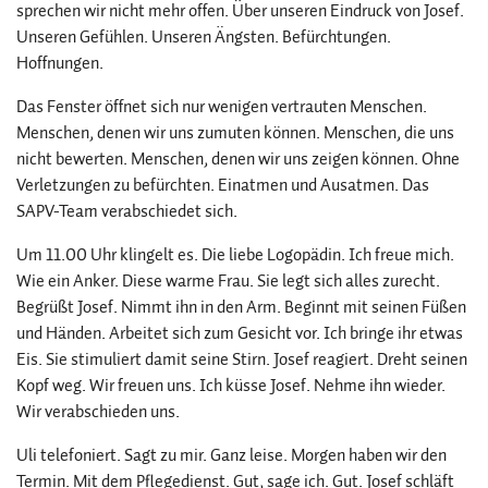
sprechen wir nicht mehr offen. Über unseren Eindruck von Josef.
Unseren Gefühlen. Unseren Ängsten. Befürchtungen.
Hoffnungen.
Das Fenster öffnet sich nur wenigen vertrauten Menschen.
Menschen, denen wir uns zumuten können. Menschen, die uns
nicht bewerten. Menschen, denen wir uns zeigen können. Ohne
Verletzungen zu befürchten. Einatmen und Ausatmen. Das
SAPV-Team verabschiedet sich.
Um 11.00 Uhr klingelt es. Die liebe Logopädin. Ich freue mich.
Wie ein Anker. Diese warme Frau. Sie legt sich alles zurecht.
Begrüßt Josef. Nimmt ihn in den Arm. Beginnt mit seinen Füßen
und Händen. Arbeitet sich zum Gesicht vor. Ich bringe ihr etwas
Eis. Sie stimuliert damit seine Stirn. Josef reagiert. Dreht seinen
Kopf weg. Wir freuen uns. Ich küsse Josef. Nehme ihn wieder.
Wir verabschieden uns.
Uli telefoniert. Sagt zu mir. Ganz leise. Morgen haben wir den
Termin. Mit dem Pflegedienst. Gut, sage ich. Gut. Josef schläft