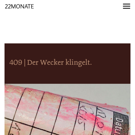
22MONATE
409 | Der Wecker klingelt.