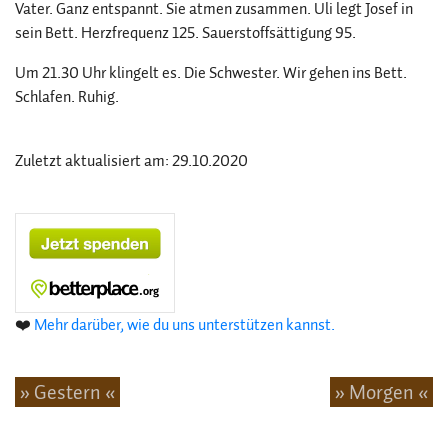
Vater. Ganz entspannt. Sie atmen zusammen. Uli legt Josef in
sein Bett. Herzfrequenz 125. Sauerstoffsättigung 95.
Um 21.30 Uhr klingelt es. Die Schwester. Wir gehen ins Bett.
Schlafen. Ruhig.
Zuletzt aktualisiert am: 29.10.2020
❤️
Mehr darüber, wie du uns unterstützen kannst.
» Gestern «
» Morgen «