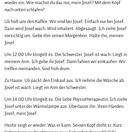
wieder ein. Wie machst du das nur, mein Josef? Mit dem Kopf
nach unten schlafen?
Uli holt uns den Kaffee. Wir sind bei Josef. Einfach nur bei Josef.
Dann wird Josef wach. Wird inhaliert. Abgesaugt. Ich ziehe Josef
vorsichtig um. Gebe ihm seinen Morgenbrei. Halte ihn, meinen
Josef.
Um 12.00 Uhr klingelt es. Die Schwester. Josef ist wach. Liegt in
meinem Arm. Ich gebe ihr Josef. Dann fahren wir einkaufen. Wir
treffen niemanden. Sind froh drum.
Zu Hause. Uli packt den Einkauf aus. Ich nehme die Wäsche ab.
Josef ist wach. Liegt im Arm der Schwester.
Um 14.00 Uhr klingelt es. Die liebe Physiotherapeutin. Ich ziehe
Josef unter der Wärmelampe aus. Überlasse ihn. Ihren Händen.
Josef, mein Josef.
Heute zeigt er wieder. Was er kann. Seinen Kopf dreht er. Kurz