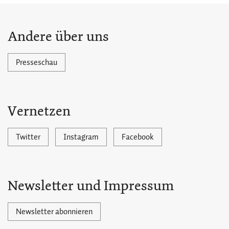
Andere über uns
Presseschau
Vernetzen
Twitter
Instagram
Facebook
Newsletter und Impressum
Newsletter abonnieren