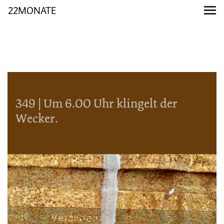
22MONATE
349 | Um 6.00 Uhr klingelt der
Wecker.