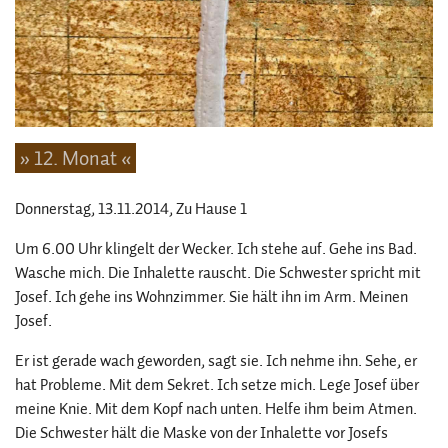
» 12. Monat «
Donnerstag, 13.11.2014
, Zu Hause 1
Um 6.00 Uhr klingelt der Wecker. Ich stehe auf. Gehe ins Bad.
Wasche mich. Die Inhalette rauscht. Die Schwester spricht mit
Josef. Ich gehe ins Wohnzimmer. Sie hält ihn im Arm. Meinen
Josef.
Er ist gerade wach geworden, sagt sie. Ich nehme ihn. Sehe, er
hat Probleme. Mit dem Sekret. Ich setze mich. Lege Josef über
meine Knie. Mit dem Kopf nach unten. Helfe ihm beim Atmen.
Die Schwester hält die Maske von der Inhalette vor Josefs