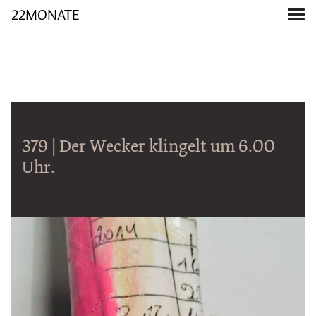
22MONATE
379 | Der Wecker klingelt um 6.00
Uhr.