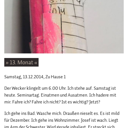
» 13. Monat «
Samstag, 13.12.2014
, Zu Hause 1
Der Wecker klingelt um 6.00 Uhr. Ich stehe auf. Samstag ist
heute. Seminartag. Einatmen und Ausatmen. Ich hadere mit
mir. Fahre ich? Fahre ich nicht? Ist es wichtig? Jetzt?
Ich gehe ins Bad. Wasche mich. Draußen nieselt es. Es ist mild
für Dezember. Ich gehe ins Wohnzimmer. Josef ist wach. Liegt
im Arm der Schwester. Wird gerade inhaliert. Er streckt sich.