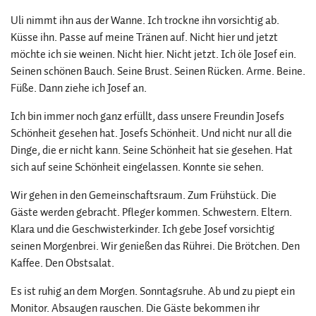
Uli nimmt ihn aus der Wanne. Ich trockne ihn vorsichtig ab.
Küsse ihn. Passe auf meine Tränen auf. Nicht hier und jetzt
möchte ich sie weinen. Nicht hier. Nicht jetzt. Ich öle Josef ein.
Seinen schönen Bauch. Seine Brust. Seinen Rücken. Arme. Beine.
Füße. Dann ziehe ich Josef an.
Ich bin immer noch ganz erfüllt, dass unsere Freundin Josefs
Schönheit gesehen hat. Josefs Schönheit. Und nicht nur all die
Dinge, die er nicht kann. Seine Schönheit hat sie gesehen. Hat
sich auf seine Schönheit eingelassen. Konnte sie sehen.
Wir gehen in den Gemeinschaftsraum. Zum Frühstück. Die
Gäste werden gebracht. Pfleger kommen. Schwestern. Eltern.
Klara und die Geschwisterkinder. Ich gebe Josef vorsichtig
seinen Morgenbrei. Wir genießen das Rührei. Die Brötchen. Den
Kaffee. Den Obstsalat.
Es ist ruhig an dem Morgen. Sonntagsruhe. Ab und zu piept ein
Monitor. Absaugen rauschen. Die Gäste bekommen ihr