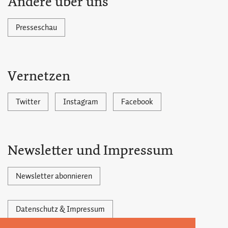
Andere über uns
Presseschau
Vernetzen
Twitter
Instagram
Facebook
Newsletter und Impressum
Newsletter abonnieren
Datenschutz & Impressum