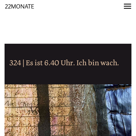
22MONATE
324 | Es ist 6.40 Uhr. Ich bin wach.