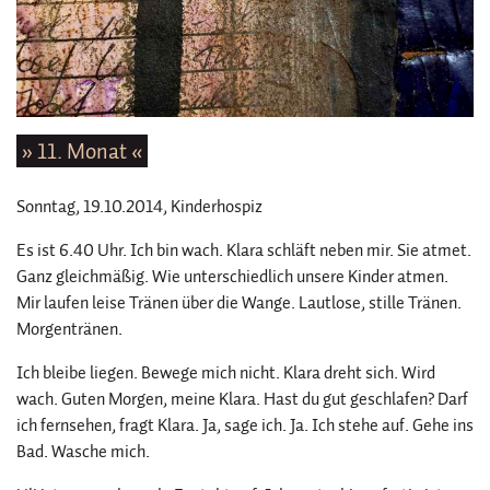
» 11. Monat «
Sonntag, 19.10.2014
, Kinderhospiz
Es ist 6.40 Uhr. Ich bin wach. Klara schläft neben mir. Sie atmet.
Ganz gleichmäßig. Wie unterschiedlich unsere Kinder atmen.
Mir laufen leise Tränen über die Wange. Lautlose, stille Tränen.
Morgentränen.
Ich bleibe liegen. Bewege mich nicht. Klara dreht sich. Wird
wach. Guten Morgen, meine Klara. Hast du gut geschlafen? Darf
ich fernsehen, fragt Klara. Ja, sage ich. Ja. Ich stehe auf. Gehe ins
Bad. Wasche mich.