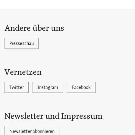
Andere über uns
Presseschau
Vernetzen
Twitter
Instagram
Facebook
Newsletter und Impressum
Newsletter abonnieren