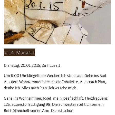
» 14. Monat «
Dienstag, 20.01.2015
, Zu Hause 1
Um 6.00 Uhr klingelt der Wecker. Ich stehe auf. Gehe ins Bad.
Aus dem Wohnzimmer höre ich die Inhalette. Alles nach Plan,
denke ich. Alles nach Plan. Ich wasche mich.
Gehe ins Wohnzimmer. Josef, mein Josef schläft. Herzfrequenz
125. Sauerstoffsättigung 98. Die Schwester steht an seinem
Bett. Streichelt seinen Arm. Das ist schön.