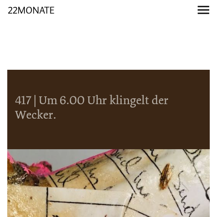
22MONATE
417 | Um 6.00 Uhr klingelt der
Wecker.