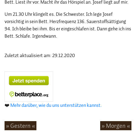
Bett. Liest ihr vor. Macht ihr das Hörspiel an. Josef liegt auf mir.
Um 21.30 Uhr klingelt es. Die Schwester. Ich lege Josef
vorsichtig in sein Bett. Herzfrequenz 136. Sauerstoffsättigung
94. Ich bleibe bei ihm. Bis er eingeschlafen ist. Dann gehe ich ins
Bett. Schlafe. Irgendwann.
Zuletzt aktualisiert am: 29.12.2020
❤️
Mehr darüber, wie du uns unterstützen kannst.
» Gestern «
» Morgen «