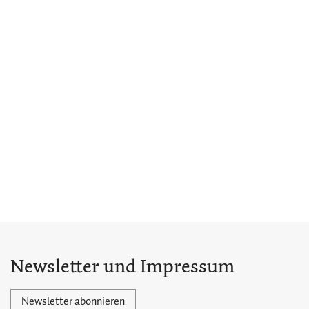
Newsletter und Impressum
Newsletter abonnieren