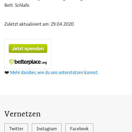
Bett. Schlafe.
Zuletzt aktualisiert am: 29.04.2020
❤️
Mehr darüber, wie du uns unterstützen kannst.
Vernetzen
Twitter
Instagram
Facebook