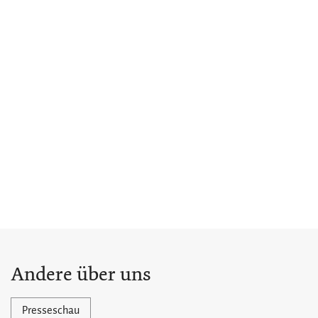
Andere über uns
Presseschau