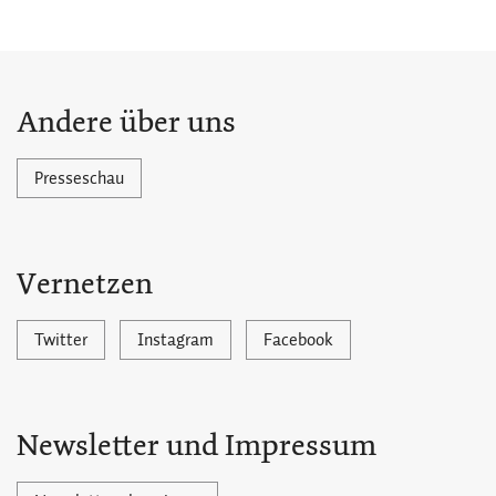
Andere über uns
Presseschau
Vernetzen
Twitter
Instagram
Facebook
Newsletter und Impressum