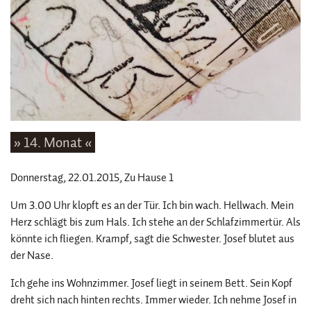
» 14. Monat «
Donnerstag, 22.01.2015
, Zu Hause 1
Um 3.00 Uhr klopft es an der Tür. Ich bin wach. Hellwach. Mein
Herz schlägt bis zum Hals. Ich stehe an der Schlafzimmertür. Als
könnte ich fliegen. Krampf, sagt die Schwester. Josef blutet aus
der Nase.
Ich gehe ins Wohnzimmer. Josef liegt in seinem Bett. Sein Kopf
dreht sich nach hinten rechts. Immer wieder. Ich nehme Josef in