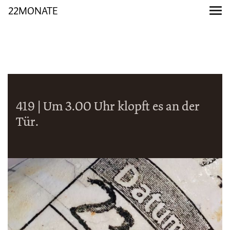
22MONATE
419 | Um 3.00 Uhr klopft es an der
Tür.