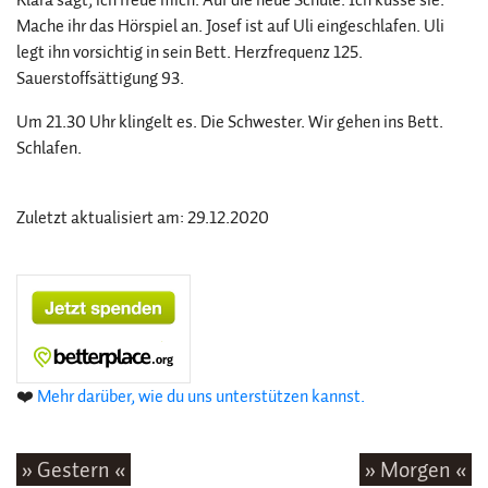
Mache ihr das Hörspiel an. Josef ist auf Uli eingeschlafen. Uli
legt ihn vorsichtig in sein Bett. Herzfrequenz 125.
Sauerstoffsättigung 93.
Um 21.30 Uhr klingelt es. Die Schwester. Wir gehen ins Bett.
Schlafen.
Zuletzt aktualisiert am: 29.12.2020
❤️
Mehr darüber, wie du uns unterstützen kannst.
» Gestern «
» Morgen «