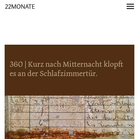
22MONATE
360 | Kurz nach Mitternacht klopft
es an der Schlafzimmertür.