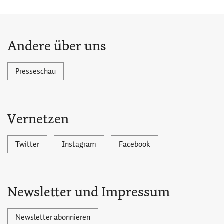
Andere über uns
Presseschau
Vernetzen
Twitter
Instagram
Facebook
Newsletter und Impressum
Newsletter abonnieren