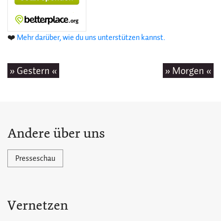
❤️
Mehr darüber, wie du uns unterstützen kannst.
» Gestern «
» Morgen «
Andere über uns
Presseschau
Vernetzen