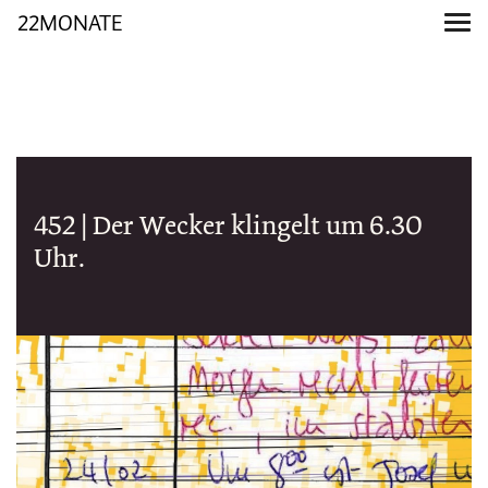
22MONATE
452 | Der Wecker klingelt um 6.30
Uhr.