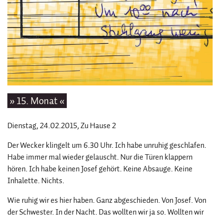
» 15. Monat «
Dienstag, 24.02.2015
, Zu Hause 2
Der Wecker klingelt um 6.30 Uhr. Ich habe unruhig geschlafen.
Habe immer mal wieder gelauscht. Nur die Türen klappern
hören. Ich habe keinen Josef gehört. Keine Absauge. Keine
Inhalette. Nichts.
Wie ruhig wir es hier haben. Ganz abgeschieden. Von Josef. Von
der Schwester. In der Nacht. Das wollten wir ja so. Wollten wir