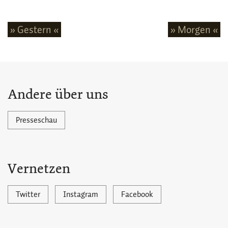
» Gestern «
» Morgen «
Andere über uns
Presseschau
Vernetzen
Twitter
Instagram
Facebook