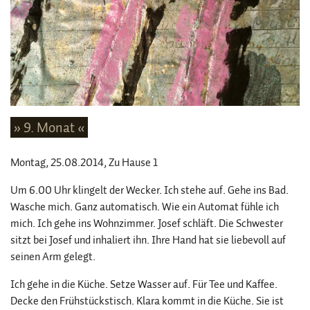
» 9. Monat «
Montag, 25.08.2014
, Zu Hause 1
Um 6.00 Uhr klingelt der Wecker. Ich stehe auf. Gehe ins Bad.
Wasche mich. Ganz automatisch. Wie ein Automat fühle ich
mich. Ich gehe ins Wohnzimmer. Josef schläft. Die Schwester
sitzt bei Josef und inhaliert ihn. Ihre Hand hat sie liebevoll auf
seinen Arm gelegt.
Ich gehe in die Küche. Setze Wasser auf. Für Tee und Kaffee.
Decke den Frühstückstisch. Klara kommt in die Küche. Sie ist