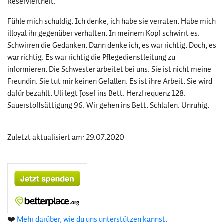
Reserviertheit.
Fühle mich schuldig. Ich denke, ich habe sie verraten. Habe mich
illoyal ihr gegenüber verhalten. In meinem Kopf schwirrt es.
Schwirren die Gedanken. Dann denke ich, es war richtig. Doch, es
war richtig. Es war richtig die Pflegedienstleitung zu
informieren. Die Schwester arbeitet bei uns. Sie ist nicht meine
Freundin. Sie tut mir keinen Gefallen. Es ist ihre Arbeit. Sie wird
dafür bezahlt. Uli legt Josef ins Bett. Herzfrequenz 128.
Sauerstoffsättigung 96. Wir gehen ins Bett. Schlafen. Unruhig.
Zuletzt aktualisiert am: 29.07.2020
❤️
Mehr darüber, wie du uns unterstützen kannst.