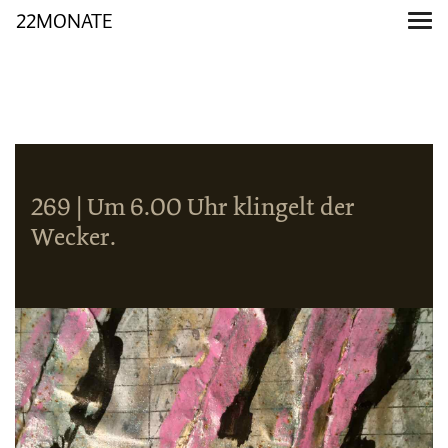
22MONATE
269 | Um 6.00 Uhr klingelt der
Wecker.