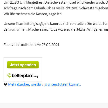
Um 21.30 Uhr klingelt es. Die Schwester. Josef wird wieder wach. 
Ich frage nach dem Urlaub. Ob es vielleicht zwei Schwestern geben
Wir übernehmen die Kosten, sage ich.
Unsere Teamleitung sagt, sie kann es sich vorstellen. Sie würde f
gern umarmen. Mache es nicht. Es wäre zu viel Nähe. Wir gehen ins
Zuletzt aktualisiert am: 27.02.2021
❤️
Mehr darüber, wie du uns unterstützen kannst.