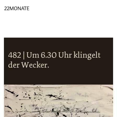
22MONATE
482 | Um 6.30 Uhr klingelt
der Wecker.