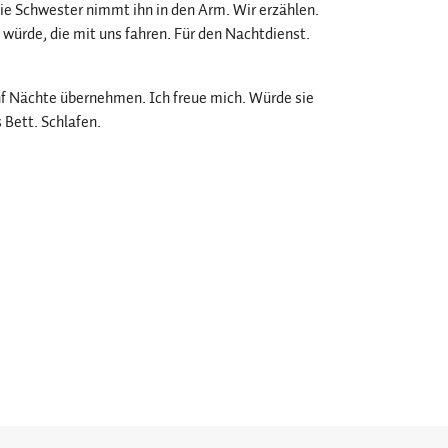
Die Schwester nimmt ihn in den Arm. Wir erzählen.
 würde, die mit uns fahren. Für den Nachtdienst.
ünf Nächte übernehmen. Ich freue mich. Würde sie
 Bett. Schlafen.