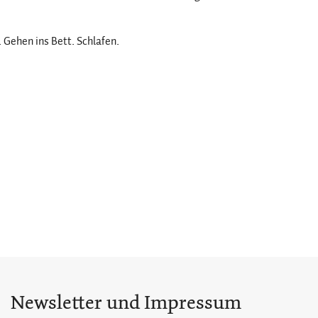
 Gehen ins Bett. Schlafen.
Newsletter und Impressum