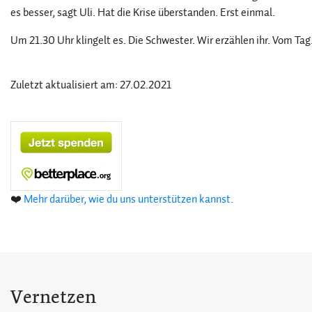
es besser, sagt Uli. Hat die Krise überstanden. Erst einmal.
Um 21.30 Uhr klingelt es. Die Schwester. Wir erzählen ihr. Vom Tag.
Zuletzt aktualisiert am: 27.02.2021
❤️
Mehr darüber, wie du uns unterstützen kannst.
Vernetzen