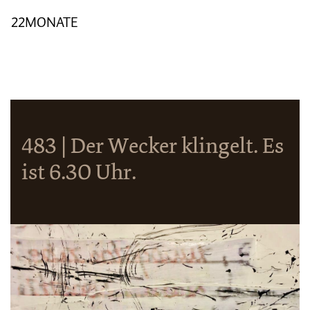
22MONATE
483 | Der Wecker klingelt. Es
ist 6.30 Uhr.