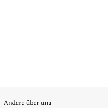
Andere über uns