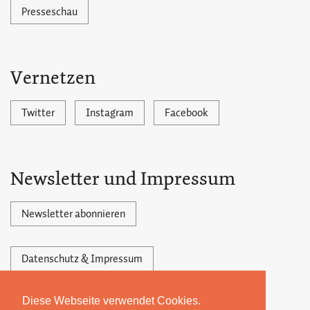
Presseschau
Vernetzen
Twitter
Instagram
Facebook
Newsletter und Impressum
Newsletter abonnieren
Datenschutz & Impressum
Diese Webseite verwendet Cookies.