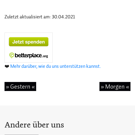
Zuletzt aktualisiert am: 30.04.2021
❤️
Mehr darüber, wie du uns unterstützen kannst.
» Gestern «
» Morgen «
Andere über uns