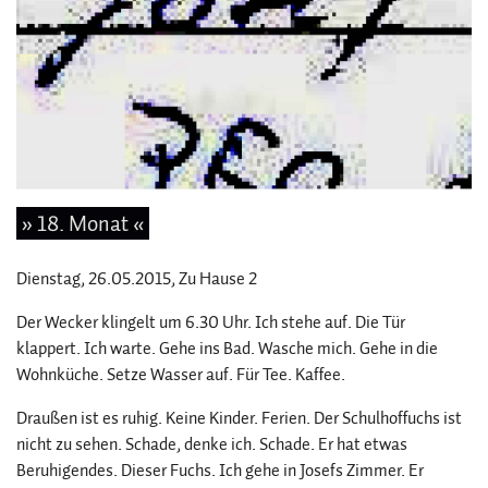
» 18. Monat «
Dienstag, 26.05.2015
, Zu Hause 2
Der Wecker klingelt um 6.30 Uhr. Ich stehe auf. Die Tür
klappert. Ich warte. Gehe ins Bad. Wasche mich. Gehe in die
Wohnküche. Setze Wasser auf. Für Tee. Kaffee.
Draußen ist es ruhig. Keine Kinder. Ferien. Der Schulhoffuchs ist
nicht zu sehen. Schade, denke ich. Schade. Er hat etwas
Beruhigendes. Dieser Fuchs. Ich gehe in Josefs Zimmer. Er