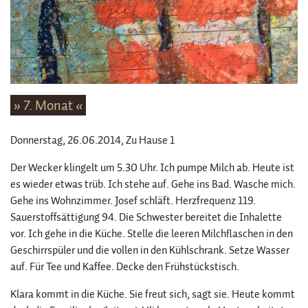
» 7. Monat «
Donnerstag, 26.06.2014
, Zu Hause 1
Der Wecker klingelt um 5.30 Uhr. Ich pumpe Milch ab. Heute ist
es wieder etwas trüb. Ich stehe auf. Gehe ins Bad. Wasche mich.
Gehe ins Wohnzimmer. Josef schläft. Herzfrequenz 119.
Sauerstoffsättigung 94. Die Schwester bereitet die Inhalette
vor. Ich gehe in die Küche. Stelle die leeren Milchflaschen in den
Geschirrspüler und die vollen in den Kühlschrank. Setze Wasser
auf. Für Tee und Kaffee. Decke den Frühstückstisch.
Klara kommt in die Küche. Sie freut sich, sagt sie. Heute kommt