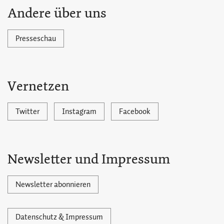
Andere über uns
Presseschau
Vernetzen
Twitter
Instagram
Facebook
Newsletter und Impressum
Newsletter abonnieren
Datenschutz & Impressum