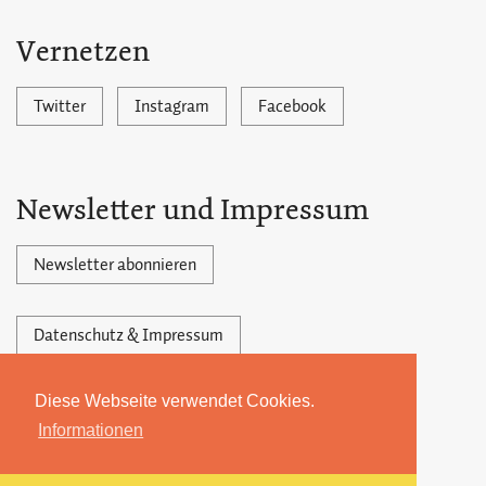
Vernetzen
Twitter
Instagram
Facebook
Newsletter und Impressum
Newsletter abonnieren
Datenschutz & Impressum
Diese Webseite verwendet Cookies.
Powered by Ghost,
©2026 by 22MONATE
Informationen