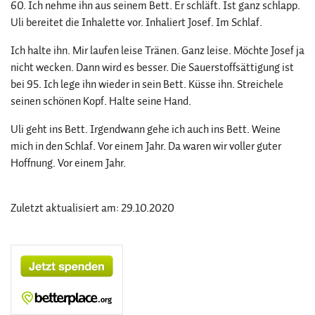
60. Ich nehme ihn aus seinem Bett. Er schläft. Ist ganz schlapp.
Uli bereitet die Inhalette vor. Inhaliert Josef. Im Schlaf.
Ich halte ihn. Mir laufen leise Tränen. Ganz leise. Möchte Josef ja
nicht wecken. Dann wird es besser. Die Sauerstoffsättigung ist
bei 95. Ich lege ihn wieder in sein Bett. Küsse ihn. Streichele
seinen schönen Kopf. Halte seine Hand.
Uli geht ins Bett. Irgendwann gehe ich auch ins Bett. Weine
mich in den Schlaf. Vor einem Jahr. Da waren wir voller guter
Hoffnung. Vor einem Jahr.
Zuletzt aktualisiert am: 29.10.2020