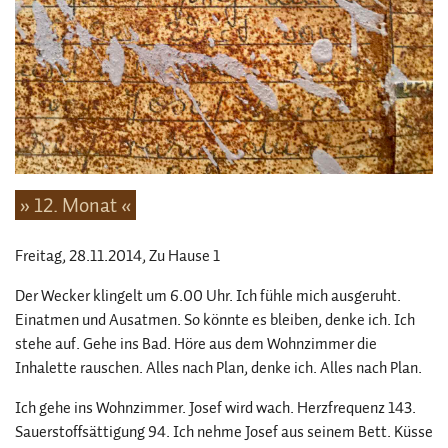
» 12. Monat «
Freitag, 28.11.2014
, Zu Hause 1
Der Wecker klingelt um 6.00 Uhr. Ich fühle mich ausgeruht.
Einatmen und Ausatmen. So könnte es bleiben, denke ich. Ich
stehe auf. Gehe ins Bad. Höre aus dem Wohnzimmer die
Inhalette rauschen. Alles nach Plan, denke ich. Alles nach Plan.
Ich gehe ins Wohnzimmer. Josef wird wach. Herzfrequenz 143.
Sauerstoffsättigung 94. Ich nehme Josef aus seinem Bett. Küsse