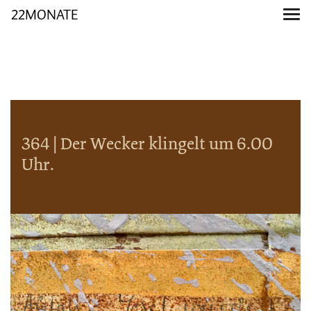
22MONATE
364 | Der Wecker klingelt um 6.00
Uhr.