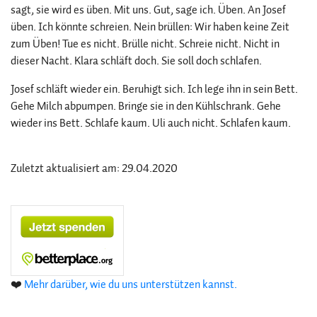
sagt, sie wird es üben. Mit uns. Gut, sage ich. Üben. An Josef
üben. Ich könnte schreien. Nein brüllen: Wir haben keine Zeit
zum Üben! Tue es nicht. Brülle nicht. Schreie nicht. Nicht in
dieser Nacht. Klara schläft doch. Sie soll doch schlafen.
Josef schläft wieder ein. Beruhigt sich. Ich lege ihn in sein Bett.
Gehe Milch abpumpen. Bringe sie in den Kühlschrank. Gehe
wieder ins Bett. Schlafe kaum. Uli auch nicht. Schlafen kaum.
Zuletzt aktualisiert am: 29.04.2020
❤️
Mehr darüber, wie du uns unterstützen kannst.