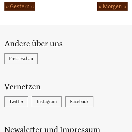
» Gestern «
» Morgen «
Andere über uns
Presseschau
Vernetzen
Twitter
Instagram
Facebook
Newsletter und Impressum