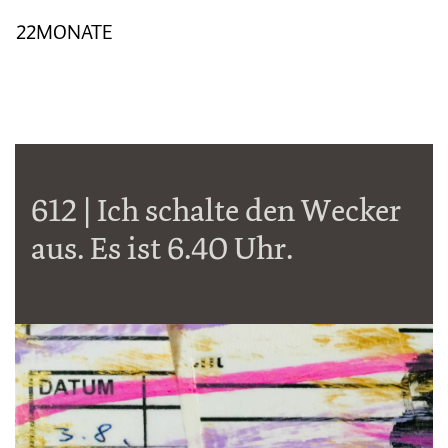
22MONATE
612 | Ich schalte den Wecker
aus. Es ist 6.40 Uhr.