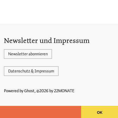
Newsletter und Impressum
Newsletter abonnieren
Datenschutz & Impressum
Powered by Ghost,
©2026 by 22MONATE
OK