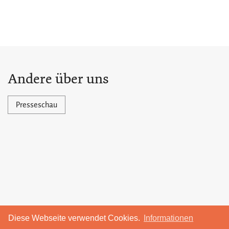
Andere über uns
Presseschau
Diese Webseite verwendet Cookies.
Informationen