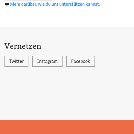
❤️
Mehr darüber, wie du uns unterstützen kannst.
Vernetzen
Twitter
Instagram
Facebook