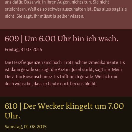
uns dafür. Dass wir, in ihren Augen, nichts tun. Sie nicht
erleichtern. Weil es so schwer auszuhalten ist. Das alles sagt sie
nicht. Sie sagt, ihr müsst ja selber wissen.
609 | Um 6.00 Uhr bin ich wach.
Freitag, 31.07.2015
Die Herzfrequenzen sind hoch. Trotz Schmerzmedikamente. Es
ist dann gerade so, sagt die Ärztin. Josef stirbt, sagt sie. Mein
Herz. Ein Riesenschmerz. Es trifft mich gerade. Weil ich mir
doch wünsche, dass er heute noch bei uns bleibt.
610 | Der Wecker klingelt um 7.00
Uhr.
Samstag, 01.08.2015