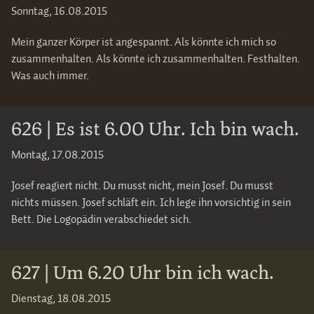
Sonntag, 16.08.2015
Mein ganzer Körper ist angespannt. Als könnte ich mich so
zusammenhalten. Als könnte ich zusammenhalten. Festhalten.
Was auch immer.
626 | Es ist 6.00 Uhr. Ich bin wach.
Montag, 17.08.2015
Josef reagiert nicht. Du musst nicht, mein Josef. Du musst
nichts müssen. Josef schläft ein. Ich lege ihn vorsichtig in sein
Bett. Die Logopädin verabschiedet sich.
627 | Um 6.20 Uhr bin ich wach.
Dienstag, 18.08.2015