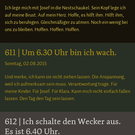
Ich lege mich mit Josef in die Nestschaukel. Sein Kopf lege ich
auf meine Brust. Auf mein Herz. Hoffe, es hilft ihm. Hilft ihm,
sich zu beruhigen. Gleichmäßiger zu atmen. Noch ein wenig bei
uns zu bleiben. Hoffen. Hoffen. Hoffen.
611 | Um 6.30 Uhr bin ich wach.
Sonntag, 02.08.2015
Und merke, ich kann sie nicht ziehen lassen. Die Anspannung,
weil ich aufmerksam sein muss. Verantwortung trage. Für
meine Kinder. Für Josef. Für Klara. Kann mich nicht einfach fallen
lassen. Den Tag den Tag sein lassen.
612 | Ich schalte den Wecker aus.
Es ist 6.40 Uhr.