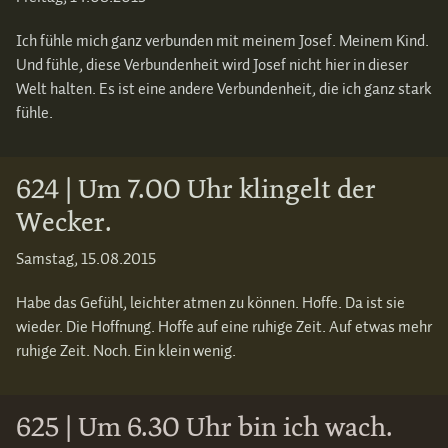
Ich fühle mich ganz verbunden mit meinem Josef. Meinem Kind.
Und fühle, diese Verbundenheit wird Josef nicht hier in dieser
Welt halten. Es ist eine andere Verbundenheit, die ich ganz stark
fühle.
624 | Um 7.00 Uhr klingelt der
Wecker.
Samstag, 15.08.2015
Habe das Gefühl, leichter atmen zu können. Hoffe. Da ist sie
wieder. Die Hoffnung. Hoffe auf eine ruhige Zeit. Auf etwas mehr
ruhige Zeit. Noch. Ein klein wenig.
625 | Um 6.30 Uhr bin ich wach.