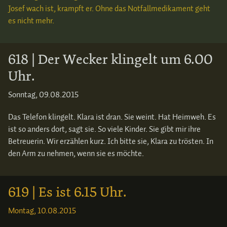
Josef wach ist, krampft er. Ohne das Notfallmedikament geht
es nicht mehr.
618 | Der Wecker klingelt um 6.00
Uhr.
Sonntag, 09.08.2015
Das Telefon klingelt. Klara ist dran. Sie weint. Hat Heimweh. Es
ist so anders dort, sagt sie. So viele Kinder. Sie gibt mir ihre
Betreuerin. Wir erzählen kurz. Ich bitte sie, Klara zu trösten. In
den Arm zu nehmen, wenn sie es möchte.
619 | Es ist 6.15 Uhr.
Montag, 10.08.2015