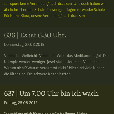
Ich spüre keine Verbindung nach draußen. Und doch haben wir
ähnliche Themen. Schule. In wenigen Tagen ist wieder Schule.
Für Klara. Klara, unsere Verbindung nach draußen.
636 | Es ist 6.30 Uhr.
Donnerstag, 27.08.2015
Vielleicht. Vielleicht. Vielleicht. Wirkt das Medikament gut. Die
Krämpfe werden weniger. Josef stabilisiert sich. Vielleicht.
Warum nicht? Warum verdammt nicht? Hier sind viele Kinder,
die älter sind. Die schwere Krisen hatten.
637 | Um 7.00 Uhr bin ich wach.
Freitag, 28.08.2015