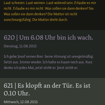
Laut schreien. Laut weinen. Laut wütend sein. Erlaube es mir
nicht. Erlaube es mir nicht. Was sollen sie dann denken? Sie.
Was sollen sie dann denken? Die Mutter ist nicht
zurechnungsfähig. Die Mutter dreht durch.
620 | Um 6.08 Uhr bin ich wach.
Dienstag, 11.08.2015
Ich gebe Josef seinen Brei. Seine Atmung ist unregelmäßig.
Setzt aus. Immer wieder. Ich halte es kaum noch aus. Kurz
denke ich jedes Mal, jetzt stirbt er. Jetzt stirbt er.
621 | Es klopft an der Tür. Es ist
0.10 Uhr.
Mittwoch, 12.08.2015