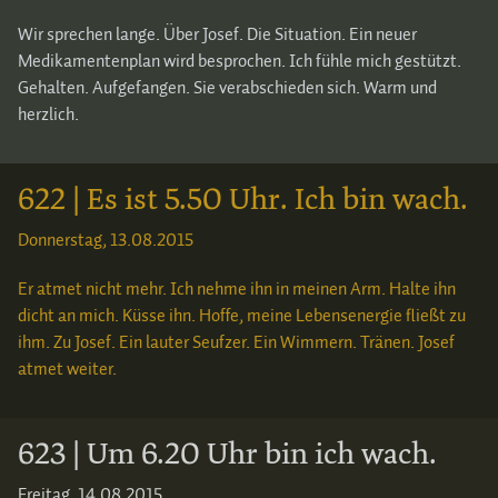
Wir sprechen lange. Über Josef. Die Situation. Ein neuer
Medikamentenplan wird besprochen. Ich fühle mich gestützt.
Gehalten. Aufgefangen. Sie verabschieden sich. Warm und
herzlich.
622 | Es ist 5.50 Uhr. Ich bin wach.
Donnerstag, 13.08.2015
Er atmet nicht mehr. Ich nehme ihn in meinen Arm. Halte ihn
dicht an mich. Küsse ihn. Hoffe, meine Lebensenergie fließt zu
ihm. Zu Josef. Ein lauter Seufzer. Ein Wimmern. Tränen. Josef
atmet weiter.
623 | Um 6.20 Uhr bin ich wach.
Freitag, 14.08.2015