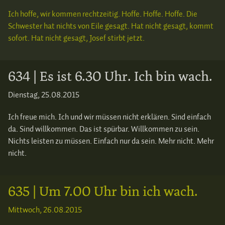
Ich hoffe, wir kommen rechtzeitig. Hoffe. Hoffe. Hoffe. Die
Schwester hat nichts von Eile gesagt. Hat nicht gesagt, kommt
sofort. Hat nicht gesagt, Josef stirbt jetzt.
634 | Es ist 6.30 Uhr. Ich bin wach.
Dienstag, 25.08.2015
Ich freue mich. Ich und wir müssen nicht erklären. Sind einfach
da. Sind willkommen. Das ist spürbar. Willkommen zu sein.
Nichts leisten zu müssen. Einfach nur da sein. Mehr nicht. Mehr
nicht.
635 | Um 7.00 Uhr bin ich wach.
Mittwoch, 26.08.2015