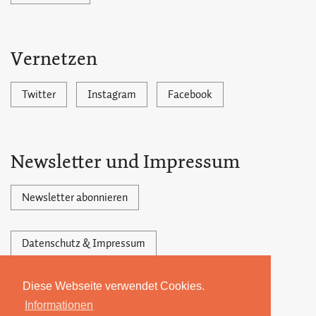
Vernetzen
Twitter
Instagram
Facebook
Newsletter und Impressum
Newsletter abonnieren
Datenschutz & Impressum
Diese Webseite verwendet Cookies.
Powered by Ghost,
©2026 by 22MONATE
Informationen