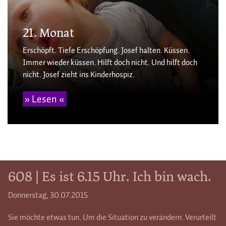
21. Monat
Erschöpft. Tiefe Erschöpfung. Josef halten. Küssen.
Immer wieder küssen. Hilft doch nicht. Und hilft doch
nicht. Josef zieht ins Kinderhospiz.
» Lesen «
608 | Es ist 6.15 Uhr. Ich bin wach.
Donnerstag, 30.07.2015
Sie möchte etwas tun. Um die Situation zu verändern. Verurteilt