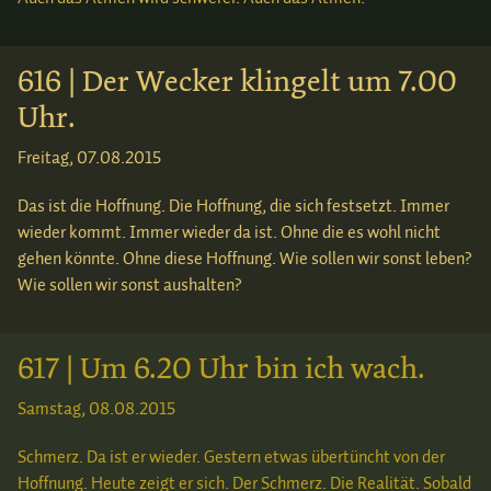
616 | Der Wecker klingelt um 7.00
Uhr.
Freitag, 07.08.2015
Das ist die Hoffnung. Die Hoffnung, die sich festsetzt. Immer
wieder kommt. Immer wieder da ist. Ohne die es wohl nicht
gehen könnte. Ohne diese Hoffnung. Wie sollen wir sonst leben?
Wie sollen wir sonst aushalten?
617 | Um 6.20 Uhr bin ich wach.
Samstag, 08.08.2015
Schmerz. Da ist er wieder. Gestern etwas übertüncht von der
Hoffnung. Heute zeigt er sich. Der Schmerz. Die Realität. Sobald