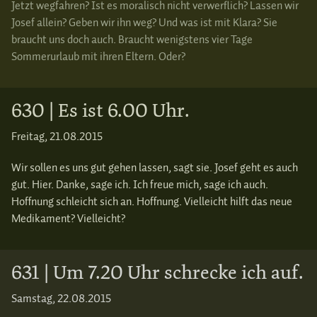
Jetzt wegfahren? Ist es moralisch nicht verwerflich? Lassen wir
Josef allein? Geben wir ihn weg? Und was ist mit Klara? Sie
braucht uns doch auch. Braucht wenigstens vier Tage
Sommerurlaub mit ihren Eltern. Oder?
630 | Es ist 6.00 Uhr.
Freitag, 21.08.2015
Wir sollen es uns gut gehen lassen, sagt sie. Josef geht es auch
gut. Hier. Danke, sage ich. Ich freue mich, sage ich auch.
Hoffnung schleicht sich an. Hoffnung. Vielleicht hilft das neue
Medikament? Vielleicht?
631 | Um 7.20 Uhr schrecke ich auf.
Samstag, 22.08.2015