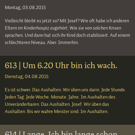
Montag, 03.08.2015
Vielleicht bleibt es jetzt so? Mit Josef? Wie oft habe ich anderen
Eltern im Kinderhospiz zugehört. Wie sie von solchen Krisen
sprachen. Und dann hat sich ihr Kind doch stabilisiert. Auf einem
schlechteren Niveau. Aber. Immerhin.
613 | Um 6.20 Uhr bin ich wach.
Dienstag, 04.08.2015
Es ist schwer. Das Aushalten. Wir üben uns darin. Jede Stunde.
Jeden Tag. Jede Woche. Monate. Jahre. Im Aushalten des
Unveränderbaren. Das Aushalten. Josef. Wir üben das
Aushalten. Bis wir wahre Meister sind. Im Aushalten.
614 | Lange. Ich bin lange schon