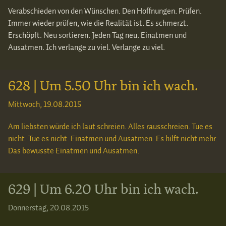
Verabschieden von den Wünschen. Den Hoffnungen. Prüfen.
Immer wieder prüfen, wie die Realität ist. Es schmerzt.
Erschöpft. Neu sortieren. Jeden Tag neu. Einatmen und
Ausatmen. Ich verlange zu viel. Verlange zu viel.
628 | Um 5.50 Uhr bin ich wach.
Mittwoch, 19.08.2015
Am liebsten würde ich laut schreien. Alles rausschreien. Tue es
nicht. Tue es nicht. Einatmen und Ausatmen. Es hilft nicht mehr.
Das bewusste Einatmen und Ausatmen.
629 | Um 6.20 Uhr bin ich wach.
Donnerstag, 20.08.2015