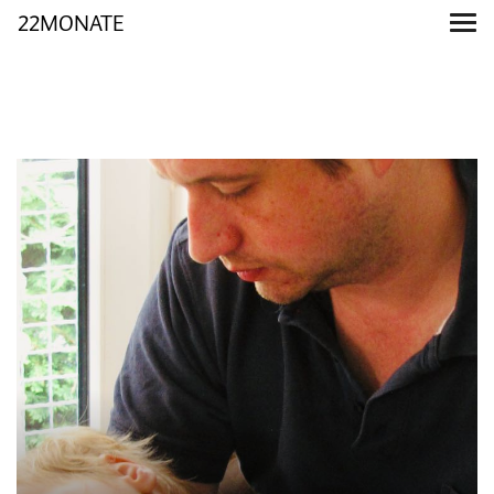
22MONATE