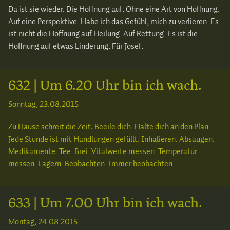
Da ist sie wieder. Die Hoffnung auf. Ohne eine Art von Hoffnung.
Auf eine Perspektive. Habe ich das Gefühl, mich zu verlieren. Es
ist nicht die Hoffnung auf Heilung. Auf Rettung. Es ist die
Hoffnung auf etwas Linderung. Für Josef.
632 | Um 6.20 Uhr bin ich wach.
Sonntag, 23.08.2015
Zu Hause schreit die Zeit: Beeile dich. Halte dich an den Plan.
Jede Stunde ist mit Handlungen gefüllt. Inhalieren. Absaugen.
Medikamente. Tee. Brei. Vitalwerte messen. Temperatur
messen. Lagern. Beobachten. Immer beobachten.
633 | Um 7.00 Uhr bin ich wach.
Montag, 24.08.2015