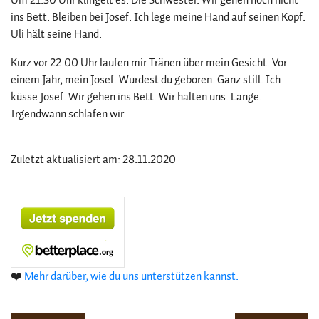
ins Bett. Bleiben bei Josef. Ich lege meine Hand auf seinen Kopf.
Uli hält seine Hand.
Kurz vor 22.00 Uhr laufen mir Tränen über mein Gesicht. Vor
einem Jahr, mein Josef. Wurdest du geboren. Ganz still. Ich
küsse Josef. Wir gehen ins Bett. Wir halten uns. Lange.
Irgendwann schlafen wir.
Zuletzt aktualisiert am: 28.11.2020
❤️
Mehr darüber, wie du uns unterstützen kannst.