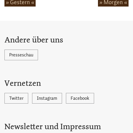
» Gestern «
» Morgen «
Andere über uns
Presseschau
Vernetzen
Twitter
Instagram
Facebook
Newsletter und Impressum