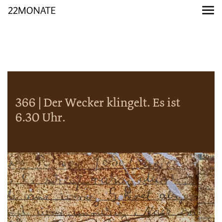
22MONATE
366 | Der Wecker klingelt. Es ist
6.30 Uhr.