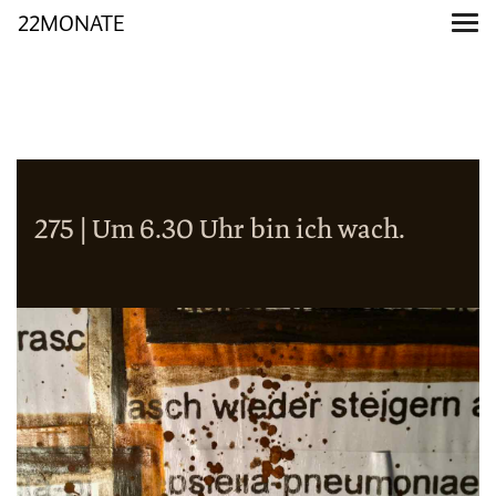
22MONATE
275 | Um 6.30 Uhr bin ich wach.