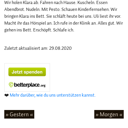
Wir holen Klara ab. Fahren nach Hause. Kuscheln. Essen
Abendbrot. Nudeln. Mit Pesto. Schauen Kinderfernsehen. Wir
bringen Klara ins Bett. Sie schläft heute bei uns. Uli liest ihr vor.
Macht ihr das Hörspiel an. Ich rufe in der Klinik an. Alles gut. Wir
gehen ins Bett. Erschöpft. Schlafe ich.
Zuletzt aktualisiert am: 29.08.2020
❤️
Mehr darüber, wie du uns unterstützen kannst.
» Gestern «
» Morgen «