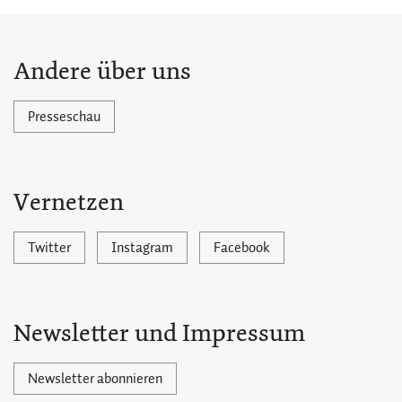
Andere über uns
Presseschau
Vernetzen
Twitter
Instagram
Facebook
Newsletter und Impressum
Newsletter abonnieren