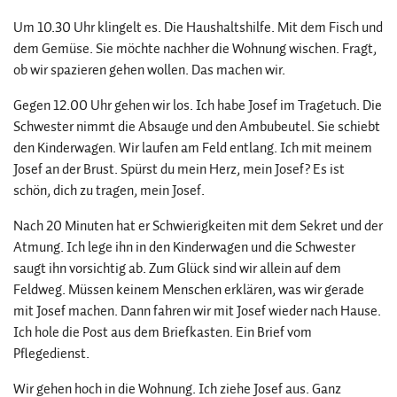
Um 10.30 Uhr klingelt es. Die Haushaltshilfe. Mit dem Fisch und
dem Gemüse. Sie möchte nachher die Wohnung wischen. Fragt,
ob wir spazieren gehen wollen. Das machen wir.
Gegen 12.00 Uhr gehen wir los. Ich habe Josef im Tragetuch. Die
Schwester nimmt die Absauge und den Ambubeutel. Sie schiebt
den Kinderwagen. Wir laufen am Feld entlang. Ich mit meinem
Josef an der Brust. Spürst du mein Herz, mein Josef? Es ist
schön, dich zu tragen, mein Josef.
Nach 20 Minuten hat er Schwierigkeiten mit dem Sekret und der
Atmung. Ich lege ihn in den Kinderwagen und die Schwester
saugt ihn vorsichtig ab. Zum Glück sind wir allein auf dem
Feldweg. Müssen keinem Menschen erklären, was wir gerade
mit Josef machen. Dann fahren wir mit Josef wieder nach Hause.
Ich hole die Post aus dem Briefkasten. Ein Brief vom
Pflegedienst.
Wir gehen hoch in die Wohnung. Ich ziehe Josef aus. Ganz