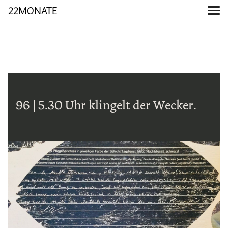
22MONATE
96 | 5.30 Uhr klingelt der Wecker.