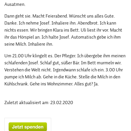
Ausatmen.
Dann geht sie. Macht Feierabend. Wünscht uns alles Gute.
Danke. Ich nehme Josef. Inhaliere ihn. Abendbrot. Ich kann
nichts essen. Wir bringen Klara ins Bett. Uli liest ihr vor. Macht
ihr das Hörspiel an. Ich halte Josef. Automatisch gebe ich ihm
seine Milch. Inhaliere ihn.
Um 21.00 Uhr klingelt es. Der Pfleger. Ich übergebe ihm meinen
schlafenden Josef. Schlaf gut, süßer Bär. Im Bett murmeln wir.
Verstehen die Welt nicht. Irgendwann schlafe ich ein. 3.00 Uhr
pumpe ich Milch ab. Gehe in die Küche. Stelle die Milch in den
Kühlschrank. Gehe ins Wohnzimmer. Alles gut? Ja.
Zuletzt aktualisiert am: 23.02.2020