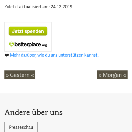
Zuletzt aktualisiert am: 24.12.2019
❤️
Mehr darüber, wie du uns unterstützen kannst.
» Gestern «
» Morgen «
Andere über uns
Presseschau