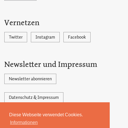
Vernetzen
Twitter
Instagram
Facebook
Newsletter und Impressum
Newsletter abonnieren
Datenschutz & Impressum
Diese Webseite verwendet Cookies.
Powered by Ghost,
©2026 by 22MONATE
Informationen