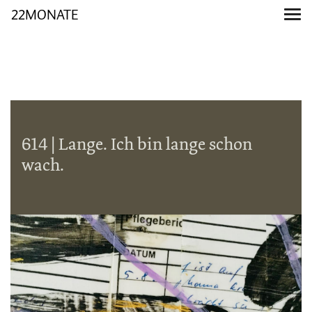
22MONATE
614 | Lange. Ich bin lange schon
wach.