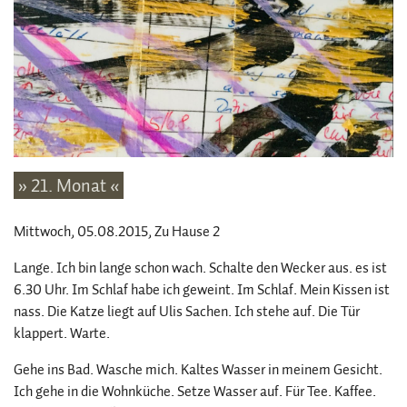
» 21. Monat «
Mittwoch, 05.08.2015
, Zu Hause 2
Lange. Ich bin lange schon wach. Schalte den Wecker aus. es ist
6.30 Uhr. Im Schlaf habe ich geweint. Im Schlaf. Mein Kissen ist
nass. Die Katze liegt auf Ulis Sachen. Ich stehe auf. Die Tür
klappert. Warte.
Gehe ins Bad. Wasche mich. Kaltes Wasser in meinem Gesicht.
Ich gehe in die Wohnküche. Setze Wasser auf. Für Tee. Kaffee.