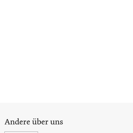
Andere über uns