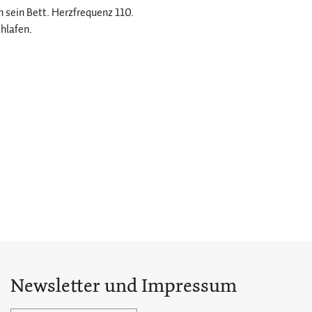
in sein Bett. Herzfrequenz 110.
chlafen.
Newsletter und Impressum