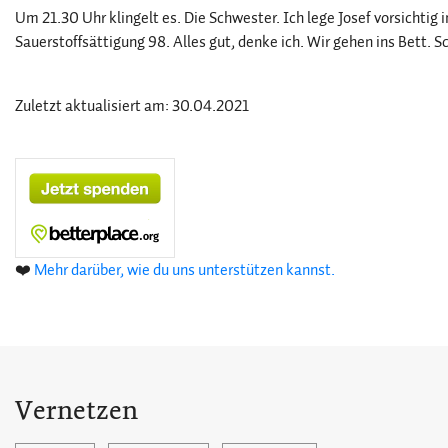
Um 21.30 Uhr klingelt es. Die Schwester. Ich lege Josef vorsichtig 
Sauerstoffsättigung 98. Alles gut, denke ich. Wir gehen ins Bett. S
Zuletzt aktualisiert am: 30.04.2021
❤️
Mehr darüber, wie du uns unterstützen kannst.
Vernetzen