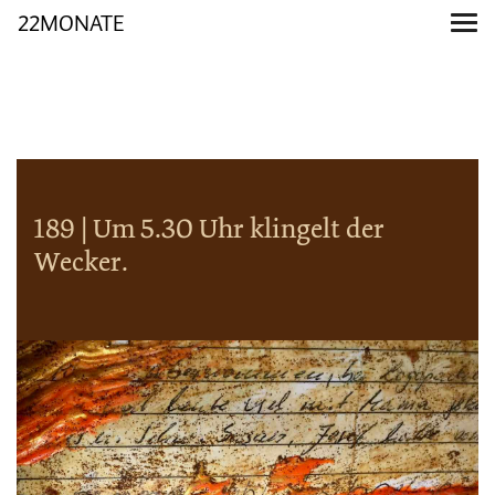
22MONATE
189 | Um 5.30 Uhr klingelt der
Wecker.