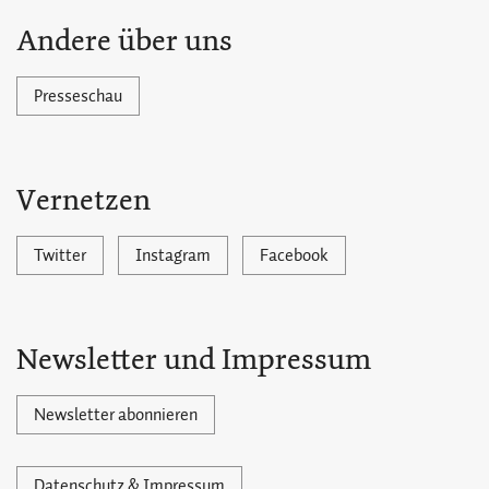
Andere über uns
Presseschau
Vernetzen
Twitter
Instagram
Facebook
Newsletter und Impressum
Newsletter abonnieren
Datenschutz & Impressum