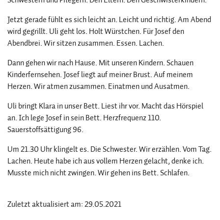
Jetzt gerade fühlt es sich leicht an. Leicht und richtig. Am Abend
wird gegrillt. Uli geht los. Holt Würstchen. Für Josef den
Abendbrei. Wir sitzen zusammen. Essen. Lachen.
Dann gehen wir nach Hause. Mit unseren Kindern. Schauen
Kinderfernsehen. Josef liegt auf meiner Brust. Auf meinem
Herzen. Wir atmen zusammen. Einatmen und Ausatmen.
Uli bringt Klara in unser Bett. Liest ihr vor. Macht das Hörspiel
an. Ich lege Josef in sein Bett. Herzfrequenz 110.
Sauerstoffsättigung 96.
Um 21.30 Uhr klingelt es. Die Schwester. Wir erzählen. Vom Tag.
Lachen. Heute habe ich aus vollem Herzen gelacht, denke ich.
Musste mich nicht zwingen. Wir gehen ins Bett. Schlafen.
Zuletzt aktualisiert am: 29.05.2021