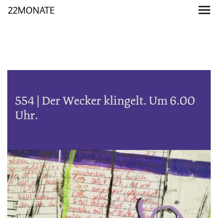
22MONATE
554 | Der Wecker klingelt. Um 6.00
Uhr.