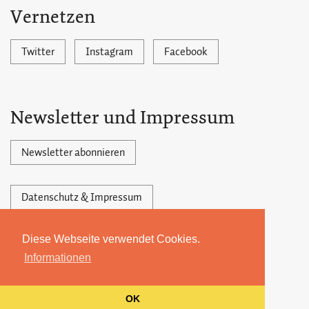
Vernetzen
Twitter
Instagram
Facebook
Newsletter und Impressum
Newsletter abonnieren
Datenschutz & Impressum
Diese Webseite verwendet Cookies.
Powered by Ghost,
©2026 by 22MONATE
Informationen
OK