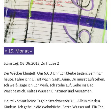
» 19. Monat «
Samstag, 06.06.2015
, Zu Hause 2
Der Wecker klingelt. Um 6.00 Uhr. Ich bleibe liegen. Seminar
heute. Fahre ich? Uli ist wach. Sagt, Anne. Du musst aufstehen.
Ich weiß, sage ich. Ich weiß. Ich stehe auf. Gehe ins Bad.
Wasche mich. Kaltes Wasser. Einatmen und Ausatmen.
Heute kommt keine Tagdienstschwester. Uli. Allein mit den
Kindern. Ich gehe in die Wohnküche. Setze Wasser auf. Für Tee.