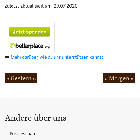
Zuletzt aktualisiert am: 29.07.2020
❤️
Mehr darüber, wie du uns unterstützen kannst.
» Gestern «
» Morgen «
Andere über uns
Presseschau