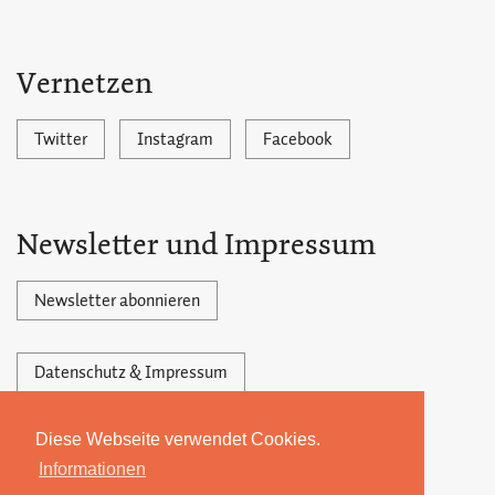
Vernetzen
Twitter
Instagram
Facebook
Newsletter und Impressum
Newsletter abonnieren
Datenschutz & Impressum
Diese Webseite verwendet Cookies.
Powered by Ghost,
©2026 by 22MONATE
Informationen