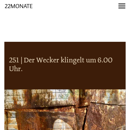
22MONATE
251 | Der Wecker klingelt um 6.00
Uhr.