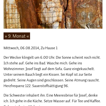
» 9. Monat «
Mittwoch, 06.08.2014
, Zu Hause 1
Der Wecker klingelt um 6.00 Uhr. Die Sonne scheint noch nicht.
Ich stehe auf. Gehe ins Bad. Wasche mich. Gehe ins
Wohnzimmer. Josef liegt auf dem Sofa. Ganz eingekuschelt.
Unter seinem Bauch liegt ein Kissen. Sei Kopf ist zur Seite
gedreht. Seine Augen sind geschlossen. Seine Atmung rauscht.
Herzfrequenz 122. Sauerstoffsättigung 96.
Die Schwester inhaliert ihn. Eine Meeresbrise für Josef, denke
ich. Ich gehe in die Küche. Setze Wasser auf. Für Tee und Kaffee.